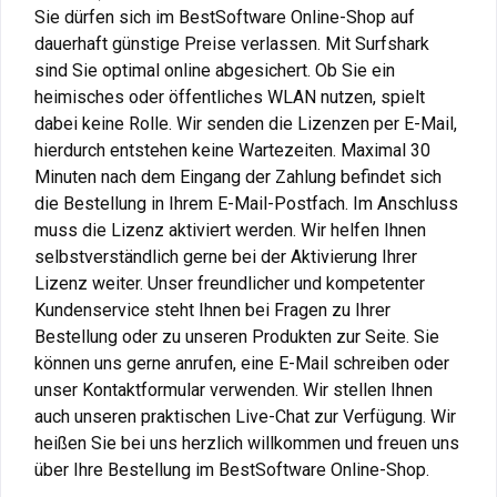
Sie dürfen sich im BestSoftware Online-Shop auf
dauerhaft günstige Preise verlassen. Mit Surfshark
sind Sie optimal online abgesichert. Ob Sie ein
heimisches oder öffentliches WLAN nutzen, spielt
dabei keine Rolle. Wir senden die Lizenzen per E-Mail,
hierdurch entstehen keine Wartezeiten. Maximal 30
Minuten nach dem Eingang der Zahlung befindet sich
die Bestellung in Ihrem E-Mail-Postfach. Im Anschluss
muss die Lizenz aktiviert werden. Wir helfen Ihnen
selbstverständlich gerne bei der Aktivierung Ihrer
Lizenz weiter. Unser freundlicher und kompetenter
Kundenservice steht Ihnen bei Fragen zu Ihrer
Bestellung oder zu unseren Produkten zur Seite. Sie
können uns gerne anrufen, eine E-Mail schreiben oder
unser Kontaktformular verwenden. Wir stellen Ihnen
auch unseren praktischen Live-Chat zur Verfügung. Wir
heißen Sie bei uns herzlich willkommen und freuen uns
über Ihre Bestellung im BestSoftware Online-Shop.