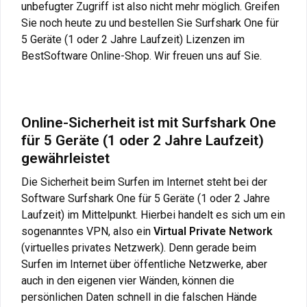
unbefugter Zugriff ist also nicht mehr möglich. Greifen
Sie noch heute zu und bestellen Sie Surfshark One für
5 Geräte (1 oder 2 Jahre Laufzeit) Lizenzen im
BestSoftware Online-Shop. Wir freuen uns auf Sie.
Online-Sicherheit ist mit Surfshark One
für 5 Geräte (1 oder 2 Jahre Laufzeit)
gewährleistet
Die Sicherheit beim Surfen im Internet steht bei der
Software Surfshark One für 5 Geräte (1 oder 2 Jahre
Laufzeit) im Mittelpunkt. Hierbei handelt es sich um ein
sogenanntes VPN, also ein
Virtual Private Network
(virtuelles privates Netzwerk). Denn gerade beim
Surfen im Internet über öffentliche Netzwerke, aber
auch in den eigenen vier Wänden, können die
persönlichen Daten schnell in die falschen Hände