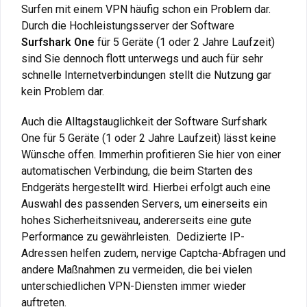
Surfen mit einem VPN häufig schon ein Problem dar.
Durch die Hochleistungsserver der Software
Surfshark One
für 5 Geräte (1 oder 2 Jahre Laufzeit)
sind Sie dennoch flott unterwegs und auch für sehr
schnelle Internetverbindungen stellt die Nutzung gar
kein Problem dar.
Auch die Alltagstauglichkeit der Software Surfshark
One für 5 Geräte (1 oder 2 Jahre Laufzeit) lässt keine
Wünsche offen. Immerhin profitieren Sie hier von einer
automatischen Verbindung, die beim Starten des
Endgeräts hergestellt wird. Hierbei erfolgt auch eine
Auswahl des passenden Servers, um einerseits ein
hohes Sicherheitsniveau, andererseits eine gute
Performance zu gewährleisten. Dedizierte IP-
Adressen helfen zudem, nervige Captcha-Abfragen und
andere Maßnahmen zu vermeiden, die bei vielen
unterschiedlichen VPN-Diensten immer wieder
auftreten.