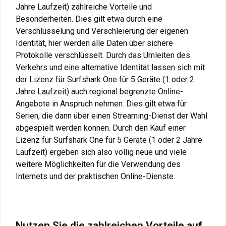
Jahre Laufzeit) zahlreiche Vorteile und
Besonderheiten. Dies gilt etwa durch eine
Verschlüsselung und Verschleierung der eigenen
Identität, hier werden alle Daten über sichere
Protokolle verschlüsselt. Durch das Umleiten des
Verkehrs und eine alternative Identität lassen sich mit
der Lizenz für Surfshark One für 5 Geräte (1 oder 2
Jahre Laufzeit) auch regional begrenzte Online-
Angebote in Anspruch nehmen. Dies gilt etwa für
Serien, die dann über einen Streaming-Dienst der Wahl
abgespielt werden können. Durch den Kauf einer
Lizenz für Surfshark One für 5 Geräte (1 oder 2 Jahre
Laufzeit) ergeben sich also völlig neue und viele
weitere Möglichkeiten für die Verwendung des
Internets und der praktischen Online-Dienste.
Nutzen Sie die zahlreichen Vorteile auf