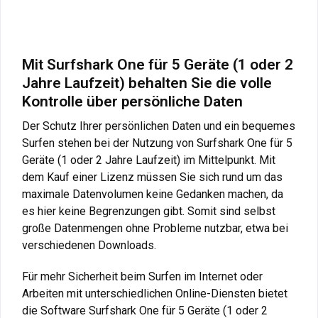
Mit Surfshark One für 5 Geräte (1 oder 2
Jahre Laufzeit) behalten Sie die volle
Kontrolle über persönliche Daten
Der Schutz Ihrer persönlichen Daten und ein bequemes
Surfen stehen bei der Nutzung von Surfshark One für 5
Geräte (1 oder 2 Jahre Laufzeit) im Mittelpunkt. Mit
dem Kauf einer Lizenz müssen Sie sich rund um das
maximale Datenvolumen keine Gedanken machen, da
es hier keine Begrenzungen gibt. Somit sind selbst
große Datenmengen ohne Probleme nutzbar, etwa bei
verschiedenen Downloads.
Für mehr Sicherheit beim Surfen im Internet oder
Arbeiten mit unterschiedlichen Online-Diensten bietet
die Software Surfshark One für 5 Geräte (1 oder 2