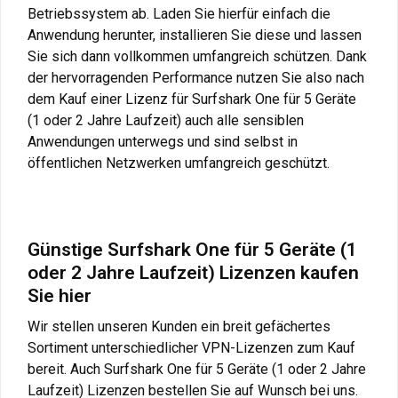
Betriebssystem ab. Laden Sie hierfür einfach die
Anwendung herunter, installieren Sie diese und lassen
Sie sich dann vollkommen umfangreich schützen. Dank
der hervorragenden Performance nutzen Sie also nach
dem Kauf einer Lizenz für Surfshark One für 5 Geräte
(1 oder 2 Jahre Laufzeit) auch alle sensiblen
Anwendungen unterwegs und sind selbst in
öffentlichen Netzwerken umfangreich geschützt.
Günstige Surfshark One für 5 Geräte (1
oder 2 Jahre Laufzeit) Lizenzen kaufen
Sie hier
Wir stellen unseren Kunden ein breit gefächertes
Sortiment unterschiedlicher VPN-Lizenzen zum Kauf
bereit. Auch Surfshark One für 5 Geräte (1 oder 2 Jahre
Laufzeit) Lizenzen bestellen Sie auf Wunsch bei uns.