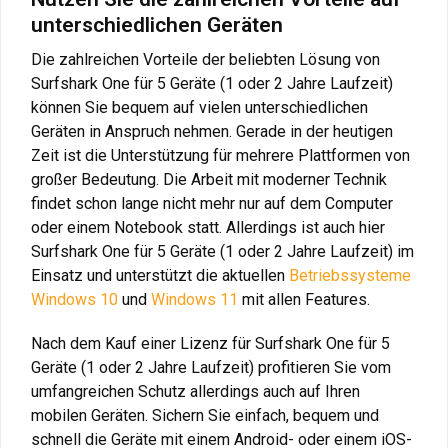
unterschiedlichen Geräten
Die zahlreichen Vorteile der beliebten Lösung von
Surfshark One für 5 Geräte (1 oder 2 Jahre Laufzeit)
können Sie bequem auf vielen unterschiedlichen
Geräten in Anspruch nehmen. Gerade in der heutigen
Zeit ist die Unterstützung für mehrere Plattformen von
großer Bedeutung. Die Arbeit mit moderner Technik
findet schon lange nicht mehr nur auf dem Computer
oder einem Notebook statt. Allerdings ist auch hier
Surfshark One für 5 Geräte (1 oder 2 Jahre Laufzeit) im
Einsatz und unterstützt die aktuellen
Betriebssysteme
Windows 10
und
Windows 11
mit allen Features.
Nach dem Kauf einer Lizenz für Surfshark One für 5
Geräte (1 oder 2 Jahre Laufzeit) profitieren Sie vom
umfangreichen Schutz allerdings auch auf Ihren
mobilen Geräten. Sichern Sie einfach, bequem und
schnell die Geräte mit einem Android- oder einem iOS-