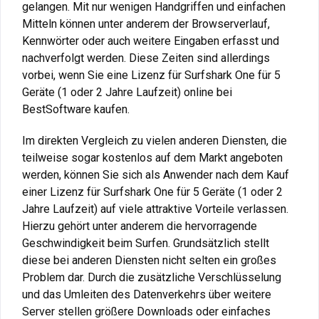
gelangen. Mit nur wenigen Handgriffen und einfachen
Mitteln können unter anderem der Browserverlauf,
Kennwörter oder auch weitere Eingaben erfasst und
nachverfolgt werden. Diese Zeiten sind allerdings
vorbei, wenn Sie eine Lizenz für Surfshark One für 5
Geräte (1 oder 2 Jahre Laufzeit) online bei
BestSoftware kaufen.
Im direkten Vergleich zu vielen anderen Diensten, die
teilweise sogar kostenlos auf dem Markt angeboten
werden, können Sie sich als Anwender nach dem Kauf
einer Lizenz für Surfshark One für 5 Geräte (1 oder 2
Jahre Laufzeit) auf viele attraktive Vorteile verlassen.
Hierzu gehört unter anderem die hervorragende
Geschwindigkeit beim Surfen. Grundsätzlich stellt
diese bei anderen Diensten nicht selten ein großes
Problem dar. Durch die zusätzliche Verschlüsselung
und das Umleiten des Datenverkehrs über weitere
Server stellen größere Downloads oder einfaches