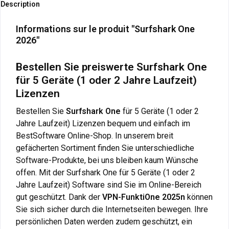
Description
Informations sur le produit "Surfshark One
2026"
Bestellen Sie preiswerte Surfshark One
für 5 Geräte (1 oder 2 Jahre Laufzeit)
Lizenzen
Bestellen Sie
Surfshark One
für 5 Geräte (1 oder 2
Jahre Laufzeit) Lizenzen bequem und einfach im
BestSoftware Online-Shop. In unserem breit
gefächerten Sortiment finden Sie unterschiedliche
Software-Produkte, bei uns bleiben kaum Wünsche
offen. Mit der Surfshark One für 5 Geräte (1 oder 2
Jahre Laufzeit) Software sind Sie im Online-Bereich
gut geschützt. Dank der
VPN-FunktiOne 2025n
können
Sie sich sicher durch die Internetseiten bewegen. Ihre
persönlichen Daten werden zudem geschützt, ein