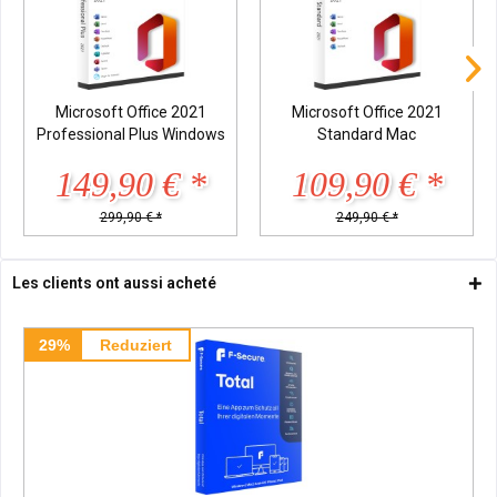
Microsoft Office 2021
Microsoft Office 2021
Professional Plus Windows
Standard Mac
149,90 € *
109,90 € *
299,90 € *
249,90 € *
Les clients ont aussi acheté
29%
Reduziert