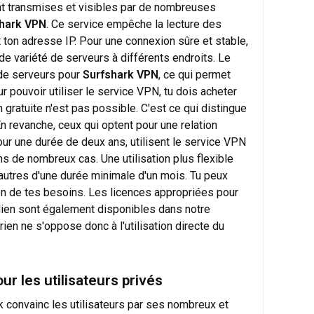
t transmises et visibles par de nombreuses
hark VPN
. Ce service empêche la lecture des
ton adresse IP. Pour une connexion sûre et stable,
ande variété de serveurs à différents endroits. Le
 de serveurs pour
Surfshark VPN
, ce qui permet
r pouvoir utiliser le service VPN, tu dois acheter
 gratuite n'est pas possible. C'est ce qui distingue
n revanche, ceux qui optent pour une relation
ur une durée de deux ans, utilisent le service VPN
s de nombreux cas. Une utilisation plus flexible
 autres d'une durée minimale d'un mois. Tu peux
n de tes besoins. Les licences appropriées pour
idien sont également disponibles dans notre
rien ne s'oppose donc à l'utilisation directe du
r les utilisateurs privés
 convainc les utilisateurs par ses nombreux et