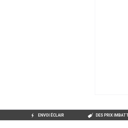
ENVOI ÉCLAIR
DES PRIX IMBAT