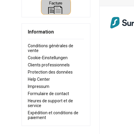
Information
Conditions générales de
vente
Cookie-Einstellungen
Clients professionnels
Protection des données
Help Center
Impressum
Formulaire de contact
Heures de support et de
service
Expédition et conditions de
paiement