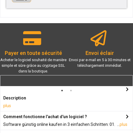
Payer en toute sécurité
Envoi éclair
Acheter le logiciel souhaité de manière
Envoi par e-mail en 5 à 30 minutes et
simple et sûre grâce au cryptage SSL
téléchargement immédiat.
dans la boutique.
Description
plus
Comment fonctionne l'achat d'un logiciel ?
Software günstig online kaufen in 3 einfachen Schritten: 01. ...
plus