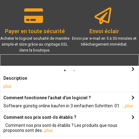
Payer en toute sécurité
Envoi éclair
Acheter le logiciel souhaité de manière
Envoi par e-mail en 5 à 30 minutes et
simple et sûre grâce au cryptage SSL
téléchargement immédiat.
dans la boutique.
Description
plus
Comment fonctionne l'achat d'un logiciel ?
Software günstig online kaufen in 3 einfachen Schritten: 01. ...
plus
Comment nos prix sont-ils établis ?
Comment nos prix sont-ils établis ? Les produits que nous
proposons sont des...
plus