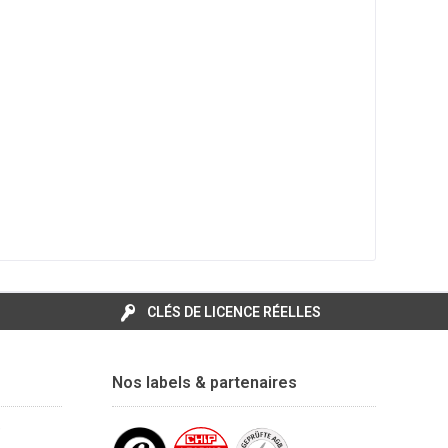
CLÉS DE LICENCE RÉELLES
Nos labels & partenaires
e