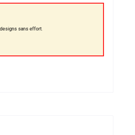
 designs sans effort.