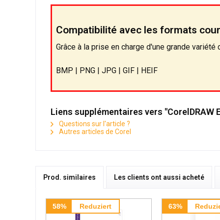
Compatibilité avec les formats cou
Grâce à la prise en charge d'une grande variété 
BMP | PNG | JPG | GIF | HEIF
Liens supplémentaires vers "CorelDRAW E
Questions sur l'article ?
Autres articles de Corel
Prod. similaires
Les clients ont aussi acheté
58%
Reduziert
63%
Reduzie