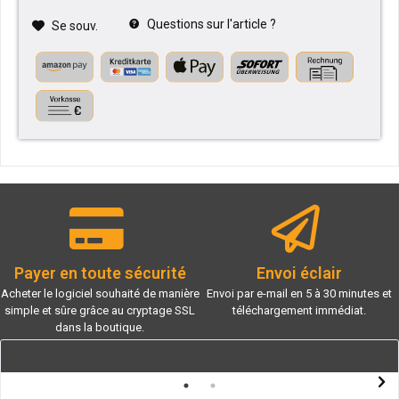
Questions sur l'article ?
Se souv.
Payer en toute sécurité
Envoi éclair
Acheter le logiciel souhaité de manière
Envoi par e-mail en 5 à 30 minutes et
simple et sûre grâce au cryptage SSL
téléchargement immédiat.
dans la boutique.