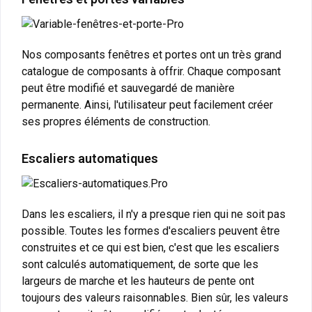
Nos composants fenêtres et portes ont un très grand
catalogue de composants à offrir. Chaque composant
peut être modifié et sauvegardé de manière
permanente. Ainsi, l'utilisateur peut facilement créer
ses propres éléments de construction.
Escaliers automatiques
Dans les escaliers, il n'y a presque rien qui ne soit pas
possible. Toutes les formes d'escaliers peuvent être
construites et ce qui est bien, c'est que les escaliers
sont calculés automatiquement, de sorte que les
largeurs de marche et les hauteurs de pente ont
toujours des valeurs raisonnables. Bien sûr, les valeurs