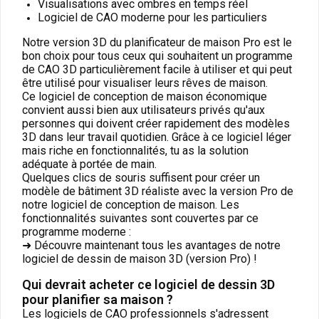
Visualisations avec ombres en temps réel
Logiciel de CAO moderne pour les particuliers
Notre version 3D du planificateur de maison Pro est le
bon choix pour tous ceux qui souhaitent un programme
de CAO 3D particulièrement facile à utiliser et qui peut
être utilisé pour visualiser leurs rêves de maison.
Ce logiciel de conception de maison économique
convient aussi bien aux utilisateurs privés qu'aux
personnes qui doivent créer rapidement des modèles
3D dans leur travail quotidien. Grâce à ce logiciel léger
mais riche en fonctionnalités, tu as la solution
adéquate à portée de main.
Quelques clics de souris suffisent pour créer un
modèle de bâtiment 3D réaliste avec la version Pro de
notre logiciel de conception de maison. Les
fonctionnalités suivantes sont couvertes par ce
programme moderne :
➜ Découvre maintenant tous les avantages de notre
logiciel de dessin de maison 3D (version Pro) !
Qui devrait acheter ce logiciel de dessin 3D
pour planifier sa maison ?
Les logiciels de CAO professionnels s'adressent