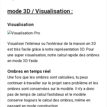
mode 3D / Visualisation :
Visualisation
Visualiser l'intérieur ou l'extérieur de ta maison en 3D
est très facile grâce à notre représentation 3D. Pour
une super visualisation, notre calcul rapide des ombres
en mode 3D t'aide.
Ombres en temps réel
Une fois que les ombres sont calculées, tu peux
continuer à travailler sur le projet sans problème et les
ombres sont conservées sur le modèle. Il n'y a donc
pas de temps de calcul fastidieux et le modèle
conserve toujours le calcul des ombres, même en
passant en mode construction.