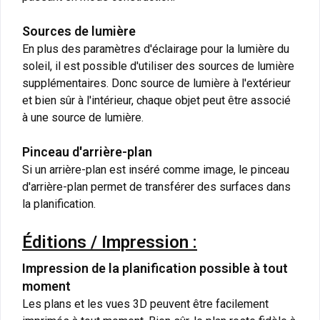
Sources de lumière
En plus des paramètres d'éclairage pour la lumière du
soleil, il est possible d'utiliser des sources de lumière
supplémentaires. Donc source de lumière à l'extérieur
et bien sûr à l'intérieur, chaque objet peut être associé
à une source de lumière.
Pinceau d'arrière-plan
Si un arrière-plan est inséré comme image, le pinceau
d'arrière-plan permet de transférer des surfaces dans
la planification.
Éditions / Impression :
Impression de la planification possible à tout
moment
Les plans et les vues 3D peuvent être facilement