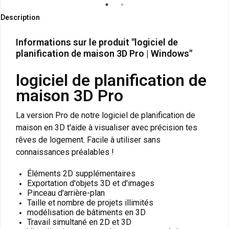
Description
Informations sur le produit "logiciel de
planification de maison 3D Pro | Windows"
logiciel de planification de
maison 3D Pro
La version Pro de notre logiciel de planification de
maison en 3D t'aide à visualiser avec précision tes
rêves de logement. Facile à utiliser sans
connaissances préalables !
Éléments 2D supplémentaires
Exportation d'objets 3D et d'images
Pinceau d'arrière-plan
Taille et nombre de projets illimités
modélisation de bâtiments en 3D
Travail simultané en 2D et 3D