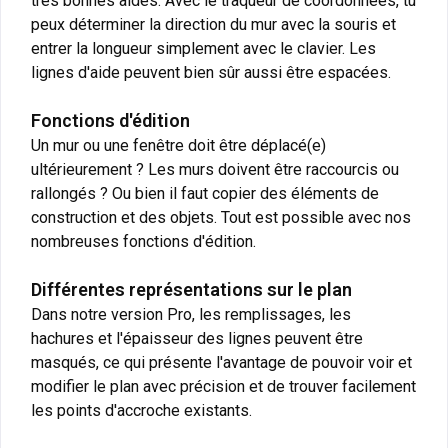
très bonnes aides. Avec le traqueur de coordonnées, tu
peux déterminer la direction du mur avec la souris et
entrer la longueur simplement avec le clavier. Les
lignes d'aide peuvent bien sûr aussi être espacées.
Fonctions d'édition
Un mur ou une fenêtre doit être déplacé(e)
ultérieurement ? Les murs doivent être raccourcis ou
rallongés ? Ou bien il faut copier des éléments de
construction et des objets. Tout est possible avec nos
nombreuses fonctions d'édition.
Différentes représentations sur le plan
Dans notre version Pro, les remplissages, les
hachures et l'épaisseur des lignes peuvent être
masqués, ce qui présente l'avantage de pouvoir voir et
modifier le plan avec précision et de trouver facilement
les points d'accroche existants.