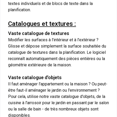
textes individuels et de blocs de texte dans la
planification.
Catalogues et textures :
Vaste catalogue de textures
Modifier les surfaces à l'intérieur et à l'extérieur ?
Glisse et dépose simplement la surface souhaitée du
catalogue de textures dans la planification. Le logiciel
reconnaît automatiquement des pièces entières ou la
géométrie extérieure de la maison.
Vaste catalogue d'objets
Il faut aménager l'appartement ou la maison ? Ou peut-
être faut-il aménager le jardin ou l'environnement ?
Pour cela, utilise notre vaste catalogue d'objets, de la
cuisine à l'arrosoir pour le jardin en passant par le salon
ou la salle de bain - de très nombreux objets sont
disponibles.