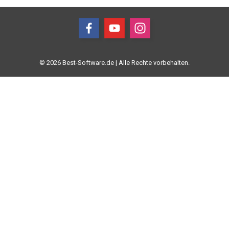
© 2026 Best-Software.de | Alle Rechte vorbehalten.