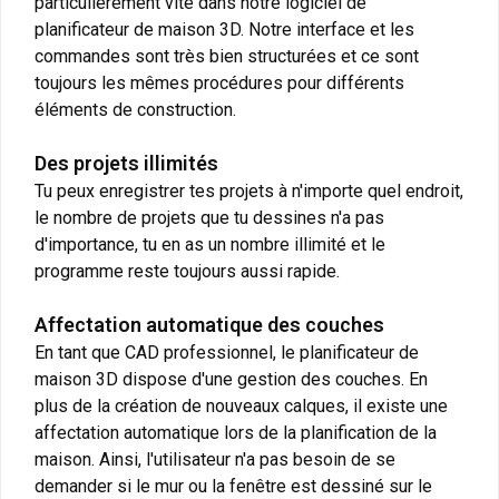
particulièrement vite dans notre logiciel de
planificateur de maison 3D. Notre interface et les
commandes sont très bien structurées et ce sont
toujours les mêmes procédures pour différents
éléments de construction.
Des projets illimités
Tu peux enregistrer tes projets à n'importe quel endroit,
le nombre de projets que tu dessines n'a pas
d'importance, tu en as un nombre illimité et le
programme reste toujours aussi rapide.
Affectation automatique des couches
En tant que CAD professionnel, le planificateur de
maison 3D dispose d'une gestion des couches. En
plus de la création de nouveaux calques, il existe une
affectation automatique lors de la planification de la
maison. Ainsi, l'utilisateur n'a pas besoin de se
demander si le mur ou la fenêtre est dessiné sur le