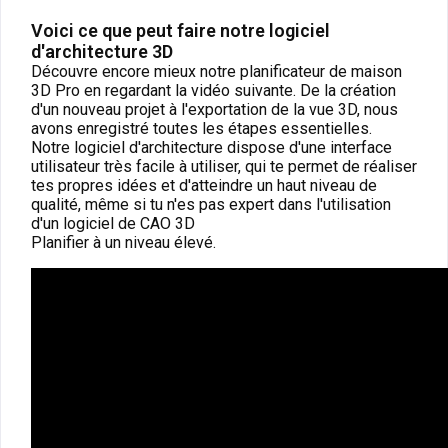
Voici ce que peut faire notre logiciel
d'architecture 3D
Découvre encore mieux notre planificateur de maison
3D Pro en regardant la vidéo suivante. De la création
d'un nouveau projet à l'exportation de la vue 3D, nous
avons enregistré toutes les étapes essentielles.
Notre logiciel d'architecture dispose d'une interface
utilisateur très facile à utiliser, qui te permet de réaliser
tes propres idées et d'atteindre un haut niveau de
qualité, même si tu n'es pas expert dans l'utilisation
d'un logiciel de CAO 3D
Planifier à un niveau élevé.