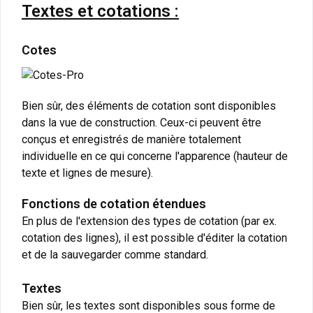
Textes et cotations :
Cotes
Bien sûr, des éléments de cotation sont disponibles
dans la vue de construction. Ceux-ci peuvent être
conçus et enregistrés de manière totalement
individuelle en ce qui concerne l'apparence (hauteur de
texte et lignes de mesure).
Fonctions de cotation étendues
En plus de l'extension des types de cotation (par ex.
cotation des lignes), il est possible d'éditer la cotation
et de la sauvegarder comme standard.
Textes
Bien sûr, les textes sont disponibles sous forme de