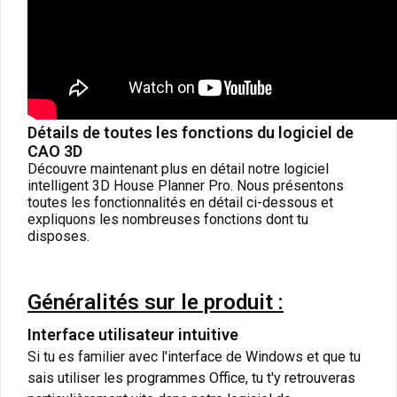
Détails de toutes les fonctions du logiciel de
CAO 3D
Découvre maintenant plus en détail notre logiciel
intelligent 3D House Planner Pro. Nous présentons
toutes les fonctionnalités en détail ci-dessous et
expliquons les nombreuses fonctions dont tu
disposes.
Généralités sur le produit :
Interface utilisateur intuitive
Si tu es familier avec l'interface de Windows et que tu
sais utiliser les programmes Office, tu t'y retrouveras