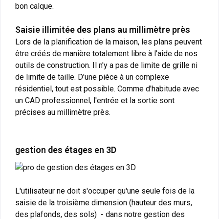
bon calque.
Saisie illimitée des plans au millimètre près
Lors de la planification de la maison, les plans peuvent
être créés de manière totalement libre à l'aide de nos
outils de construction. Il n'y a pas de limite de grille ni
de limite de taille. D'une pièce à un complexe
résidentiel, tout est possible. Comme d'habitude avec
un CAD professionnel, l'entrée et la sortie sont
précises au millimètre près.
gestion des étages en 3D
L'utilisateur ne doit s'occuper qu'une seule fois de la
saisie de la troisième dimension (hauteur des murs,
des plafonds, des sols) - dans notre gestion des