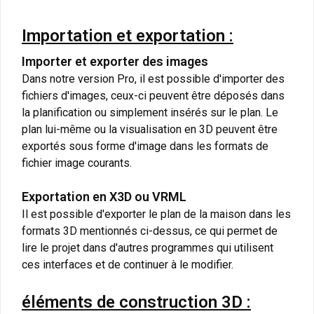
Importation et exportation :
Importer et exporter des images
Dans notre version Pro, il est possible d'importer des
fichiers d'images, ceux-ci peuvent être déposés dans
la planification ou simplement insérés sur le plan. Le
plan lui-même ou la visualisation en 3D peuvent être
exportés sous forme d'image dans les formats de
fichier image courants.
Exportation en X3D ou VRML
Il est possible d'exporter le plan de la maison dans les
formats 3D mentionnés ci-dessus, ce qui permet de
lire le projet dans d'autres programmes qui utilisent
ces interfaces et de continuer à le modifier.
éléments de construction 3D :