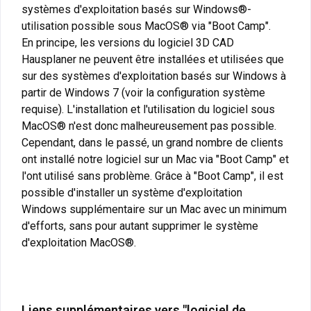
systèmes d'exploitation basés sur Windows®-
utilisation possible sous MacOS® via "Boot Camp".
En principe, les versions du logiciel 3D CAD
Hausplaner ne peuvent être installées et utilisées que
sur des systèmes d'exploitation basés sur Windows à
partir de Windows 7 (voir la configuration système
requise). L'installation et l'utilisation du logiciel sous
MacOS® n'est donc malheureusement pas possible.
Cependant, dans le passé, un grand nombre de clients
ont installé notre logiciel sur un Mac via "Boot Camp" et
l'ont utilisé sans problème. Grâce à "Boot Camp", il est
possible d'installer un système d'exploitation
Windows supplémentaire sur un Mac avec un minimum
d'efforts, sans pour autant supprimer le système
d'exploitation MacOS®.
Liens supplémentaires vers "logiciel de