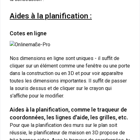
Aides à la planification :
Cotes en ligne
Nos dimensions en ligne sont uniques - il suffit de
cliquer sur un élément comme une fenêtre ou une porte
dans la construction ou en 3D et pour voir apparaître
toutes les dimensions importantes. Il suffit de passer
la souris dessus et de cliquer sur le crayon qui
s'affiche pour le modifier.
Aides à la planification, comme le traqueur de
coordonnées, les lignes d'aide, les grilles, etc.
Pour que la planification des murs sur le plan soit
réussie, le planificateur de maison en 3D propose de