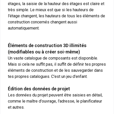
étages, la saisie de la hauteur des étages est claire et
très simple. Le mieux est que si les hauteurs de
l'étage changent, les hauteurs de tous les éléments de
construction concernés changent aussi
automatiquement.
Éléments de construction 3D illimités
(modifiables ou à créer soi-même)
Un vaste catalogue de composants est disponible.
Mais si cela ne suffit pas, il suffit de définir tes propres
éléments de construction et de les sauvegarder dans
tes propres catalogues. C'est un jeu d'enfant.
Édition des données de projet
Les données du projet peuvent être saisies en détail,
comme le maître d'ouvrage, l'adresse, le planificateur
et autres.