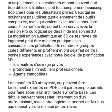
principalement aux architectes et sont souvent soit
trop difficiles à utiliser, soit tout simplement beaucoup
trop chers pour les utilisateurs privés. Ceux qui ne
souhaitent pas utiliser quotidiennement des outils
complexes, mais qui veulent avant tout laisser libre
cours à leur créativité, seront bien servis avec la
version Pro du logiciel de dessin de maison en 3D.
La modélisation authentique en 3D de tes rêves de
logement peut être mise en pratique sans
connaissances préalables. De nombreux groupes
cibles différents en profitent et ont déjà fait de très
bonnes expériences avec notre logiciel de planification
3D :
les maîtres d'ouvrage privés
promoteurs immobiliers professionnels
Agents immobiliers
Les modèles 3D attrayants, qui peuvent être
facilement exportés en PDF, sont par exemple parfaits
pour faire appel à un architecte sur cette base. Les
détails peuvent nécessiter l'intervention d'un
professionnel, mais notre logiciel te permet de faire un
pas décisif vers la maison de tes rêves.