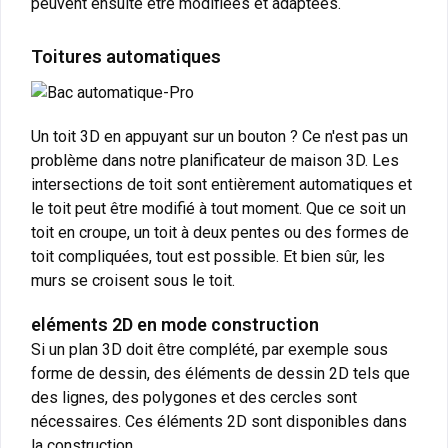
peuvent ensuite être modifiées et adaptées.
Toitures automatiques
Un toit 3D en appuyant sur un bouton ? Ce n'est pas un
problème dans notre planificateur de maison 3D. Les
intersections de toit sont entièrement automatiques et
le toit peut être modifié à tout moment. Que ce soit un
toit en croupe, un toit à deux pentes ou des formes de
toit compliquées, tout est possible. Et bien sûr, les
murs se croisent sous le toit.
eléments 2D en mode construction
Si un plan 3D doit être complété, par exemple sous
forme de dessin, des éléments de dessin 2D tels que
des lignes, des polygones et des cercles sont
nécessaires. Ces éléments 2D sont disponibles dans
la construction .