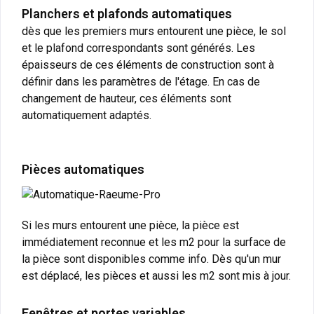
Planchers et plafonds automatiques
dès que les premiers murs entourent une pièce, le sol
et le plafond correspondants sont générés. Les
épaisseurs de ces éléments de construction sont à
définir dans les paramètres de l'étage. En cas de
changement de hauteur, ces éléments sont
automatiquement adaptés.
Pièces automatiques
Si les murs entourent une pièce, la pièce est
immédiatement reconnue et les m2 pour la surface de
la pièce sont disponibles comme info. Dès qu'un mur
est déplacé, les pièces et aussi les m2 sont mis à jour.
Fenêtres et portes variables