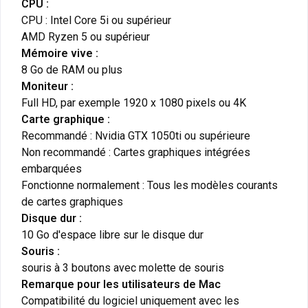
CPU :
CPU : Intel Core 5i ou supérieur
AMD Ryzen 5 ou supérieur
Mémoire vive :
8 Go de RAM ou plus
Moniteur :
Full HD, par exemple 1920 x 1080 pixels ou 4K
Carte graphique :
Recommandé : Nvidia GTX 1050ti ou supérieure
Non recommandé : Cartes graphiques intégrées
embarquées
Fonctionne normalement : Tous les modèles courants
de cartes graphiques
Disque dur :
10 Go d'espace libre sur le disque dur
Souris :
souris à 3 boutons avec molette de souris
Remarque pour les utilisateurs de Mac
Compatibilité du logiciel uniquement avec les