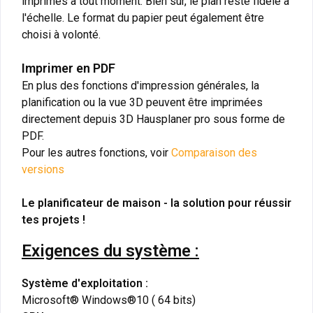
imprimés à tout moment. Bien sûr, le plan reste fidèle à
l'échelle. Le format du papier peut également être
choisi à volonté.
Imprimer en PDF
En plus des fonctions d'impression générales, la
planification ou la vue 3D peuvent être imprimées
directement depuis 3D Hausplaner pro sous forme de
PDF.
Pour les autres fonctions, voir
Comparaison des
versions
Le planificateur de maison - la solution pour réussir
tes projets !
Exigences du système :
Système d'exploitation :
Microsoft® Windows®10 ( 64 bits)