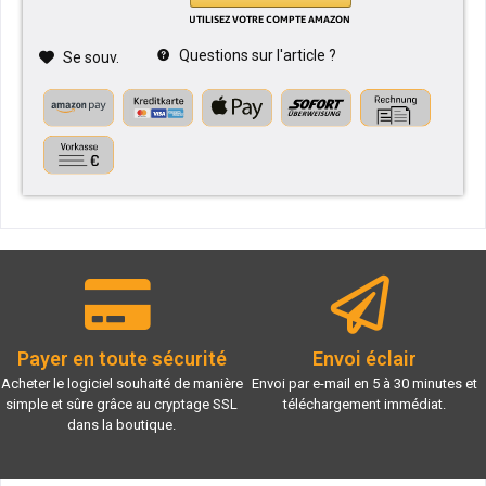
Questions sur l'article ?
Se souv.
Payer en toute sécurité
Envoi éclair
Acheter le logiciel souhaité de manière
Envoi par e-mail en 5 à 30 minutes et
simple et sûre grâce au cryptage SSL
téléchargement immédiat.
dans la boutique.