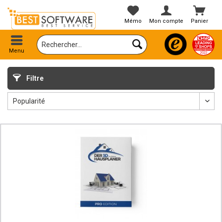
Mémo
Mon compte
Panier
Menu
Filtre