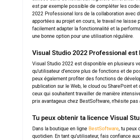
est par exemple possible de compléter les codes d
2022 Professional lors de la collaboration avec d
apportées au projet en cours, le travail ne laisse
facilement adapter la fonctionnalité et la perfo
une bonne option pour une utilisation régulière.
Visual Studio 2022 Professional est
Visual Studio 2022 est disponible en plusieurs ver
qu'utilisateur d'encore plus de fonctions et de pos
peux également profiter des fonctions de dévelo
publication sur le Web, le cloud ou SharePoint et 
ceux qui souhaitent travailler de manière intensi
prix avantageux chez BestSoftware, n'hésite pas
Tu peux obtenir ta licence Visual St
Dans la boutique en ligne
BestSoftware
, tu peux 
quotidien. En tant qu'utilisateur, fais confiance