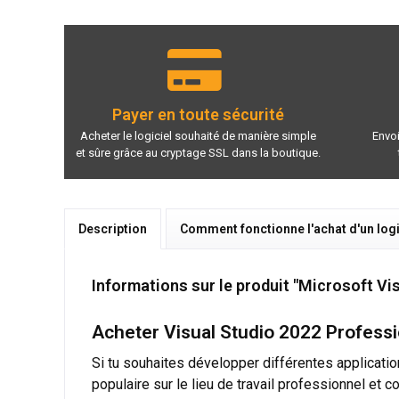
Payer en toute sécurité
Acheter le logiciel souhaité de manière simple
Envoi
et sûre grâce au cryptage SSL dans la boutique.
Description
Comment fonctionne l'achat d'un logi
Informations sur le produit "Microsoft Vi
Acheter Visual Studio 2022 Professi
Si tu souhaites développer différentes applicatio
populaire sur le lieu de travail professionnel et 