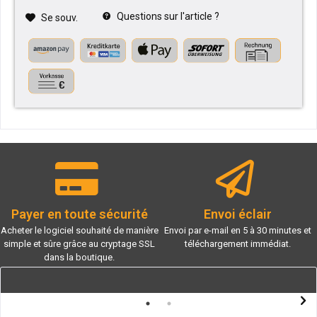
Questions sur l'article ?
Se souv.
Payer en toute sécurité
Envoi éclair
Acheter le logiciel souhaité de manière
Envoi par e-mail en 5 à 30 minutes et
simple et sûre grâce au cryptage SSL
téléchargement immédiat.
dans la boutique.