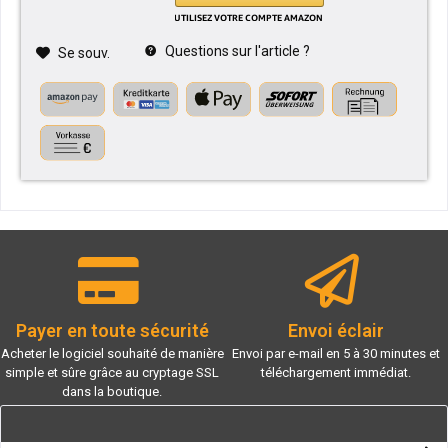
Questions sur l'article ?
Se souv.
Payer en toute sécurité
Envoi éclair
Acheter le logiciel souhaité de manière
Envoi par e-mail en 5 à 30 minutes et
simple et sûre grâce au cryptage SSL
téléchargement immédiat.
dans la boutique.