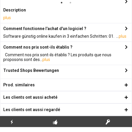
Description
plus
Comment fonctionne l'achat d'un logiciel ?
Software günstig online kaufen in 3 einfachen Schritten: 01. ...
plus
Comment nos prix sont-ils établis ?
Comment nos prix sont-ils établis ? Les produits que nous
proposons sont des...
plus
Trusted Shops Bewertungen
Prod. similaires
Les clients ont aussi acheté
Les clients ont aussi regardé
ENVOI
PREMIÈRE INSTALLATION
CLÉS DE LICENCE