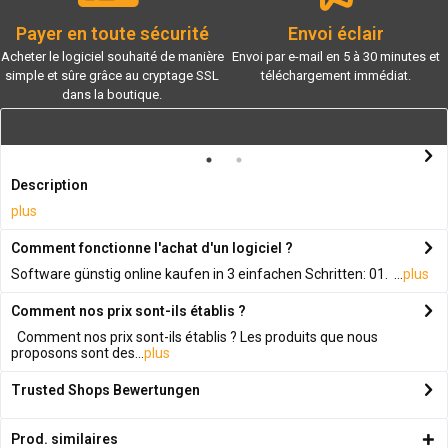
Payer en toute sécurité
Envoi éclair
Acheter le logiciel souhaité de manière
Envoi par e-mail en 5 à 30 minutes et
simple et sûre grâce au cryptage SSL
téléchargement immédiat.
dans la boutique.
Description
plus
Comment fonctionne l'achat d'un logiciel ?
Software günstig online kaufen in 3 einfachen Schritten: 01. ...
plus
Comment nos prix sont-ils établis ?
Comment nos prix sont-ils établis ? Les produits que nous
proposons sont des...
plus
Trusted Shops Bewertungen
Prod. similaires