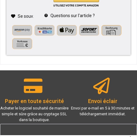
Questions sur l'article ?
Se souv.
Payer en toute sécurité
Envoi éclair
Acheter le logiciel souhaité de manière
Envoi par e-mail en 5 à 30 minutes et
simple et sûre grâce au cryptage SSL
téléchargement immédiat.
dans la boutique.