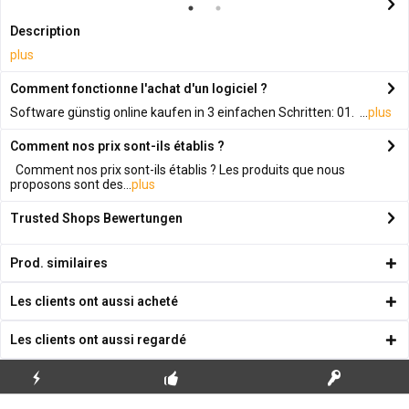
Description
plus
Comment fonctionne l'achat d'un logiciel ?
Software günstig online kaufen in 3 einfachen Schritten: 01. ...
plus
Comment nos prix sont-ils établis ?
Comment nos prix sont-ils établis ? Les produits que nous
proposons sont des...
plus
Trusted Shops Bewertungen
Prod. similaires
Les clients ont aussi acheté
Les clients ont aussi regardé
ENVOI
PREMIÈRE INSTALLATION
CLÉS DE LICENCE