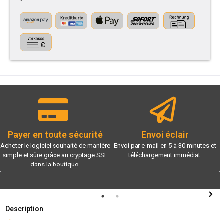
Payer en toute sécurité
Envoi éclair
Acheter le logiciel souhaité de manière
Envoi par e-mail en 5 à 30 minutes et
simple et sûre grâce au cryptage SSL
téléchargement immédiat.
dans la boutique.
Description