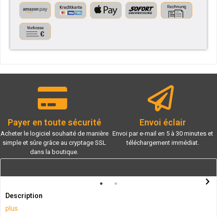
Payer en toute sécurité
Envoi éclair
Acheter le logiciel souhaité de manière
Envoi par e-mail en 5 à 30 minutes et
simple et sûre grâce au cryptage SSL
téléchargement immédiat.
dans la boutique.
Description
plus