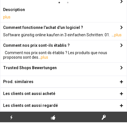
Description
plus
Comment fonctionne l'achat d'un logiciel ?
Software günstig online kaufen in 3 einfachen Schritten: 01. ...
plus
Comment nos prix sont-ils établis ?
Comment nos prix sont-ils établis ? Les produits que nous
proposons sont des...
plus
Trusted Shops Bewertungen
Prod. similaires
Les clients ont aussi acheté
Les clients ont aussi regardé
ENVOI
PREMIÈRE INSTALLATION
CLÉS DE LICENCE