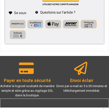
Questions sur l'article ?
Se souv.
Payer en toute sécurité
Envoi éclair
Acheter le logiciel souhaité de manière
Envoi par e-mail en 5 à 30 minutes et
simple et sûre grâce au cryptage SSL
téléchargement immédiat.
dans la boutique.