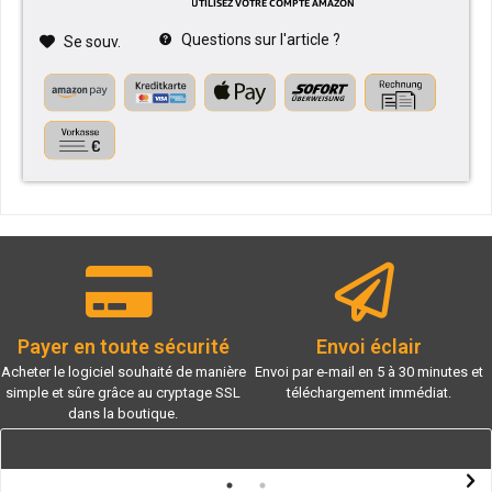
Questions sur l'article ?
Se souv.
Payer en toute sécurité
Envoi éclair
Acheter le logiciel souhaité de manière
Envoi par e-mail en 5 à 30 minutes et
simple et sûre grâce au cryptage SSL
téléchargement immédiat.
dans la boutique.