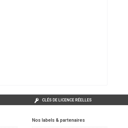
CLÉS DE LICENCE RÉELLES
Nos labels & partenaires