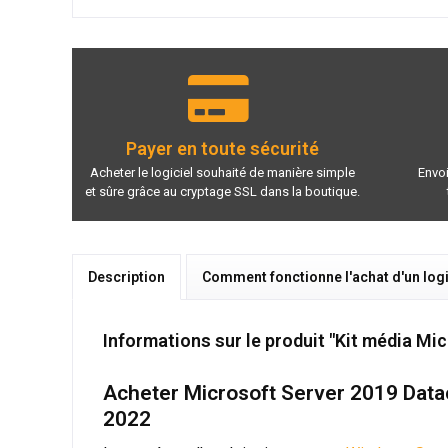
Payer en toute sécurité
Acheter le logiciel souhaité de manière simple
Envoi
et sûre grâce au cryptage SSL dans la boutique.
Description
Comment fonctionne l'achat d'un logi
Informations sur le produit "Kit média Mi
Acheter Microsoft Server 2019 Datac
2022