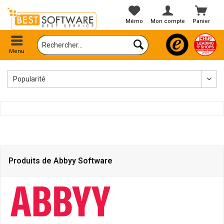
Mémo
Mon compte
Panier
Menu
Produits de Abbyy Software