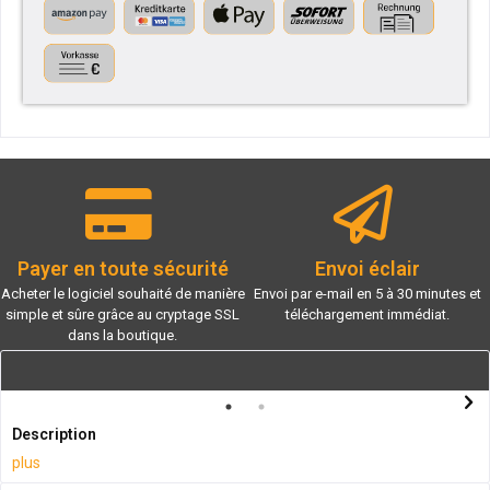
Payer en toute sécurité
Envoi éclair
Acheter le logiciel souhaité de manière
Envoi par e-mail en 5 à 30 minutes et
simple et sûre grâce au cryptage SSL
téléchargement immédiat.
dans la boutique.
Description
plus