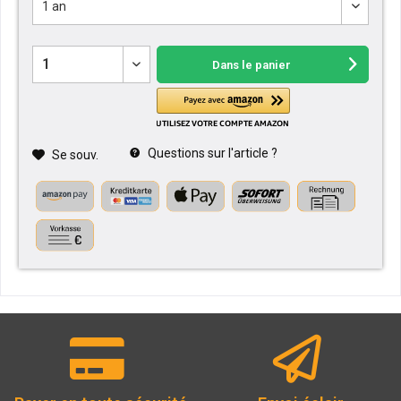
Dans le panier
Questions sur l'article ?
Se souv.