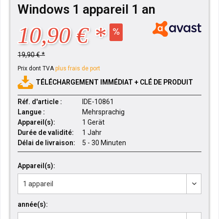
Windows 1 appareil 1 an
10,90 € *
19,90 € *
Prix dont TVA
plus frais de port
TÉLÉCHARGEMENT IMMÉDIAT + CLÉ DE PRODUIT
Réf. d'article :
IDE-10861
Langue :
Mehrsprachig
Appareil(s):
1 Gerät
Durée de validité:
1 Jahr
Délai de livraison:
5 - 30 Minuten
Appareil(s):
année(s):