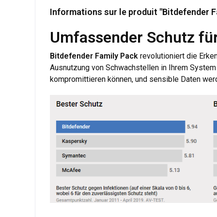
Informations sur le produit "Bitdefender F
Umfassender Schutz fü
Bitdefender Family Pack
revolutioniert die Er
Ausnutzung von Schwachstellen in Ihrem System u
kompromittieren können, und sensible Daten werd