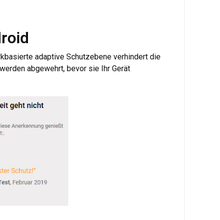
roid
kbasierte adaptive Schutzebene verhindert die
werden abgewehrt, bevor sie Ihr Gerät