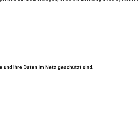
re und Ihre Daten im Netz geschützt sind.