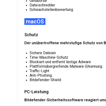
Geldbörse
Dateischredder
Schwachstellenbewertung
macOS
Schutz
Der unübertroffene mehrstufige Schutz von B
Sichere Dateien
Time-Maschine-Schutz
Blockiert und entfernt lästige Adware
Plattformübergreifende Malware-Erkennung
Traffic-Light
Anti-Phishing
Bitdefender-Shield
PC-Leistung
Bitdefender-Sicherheitssoftware reagiert um