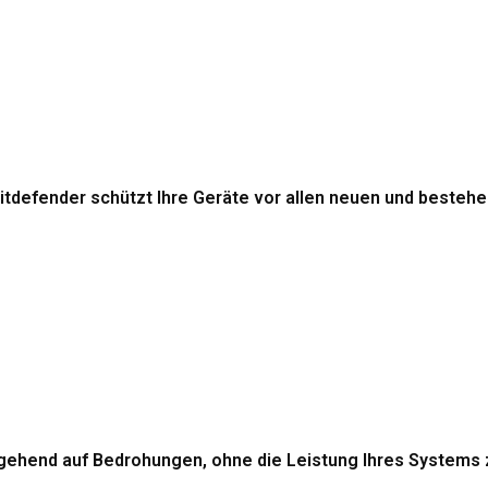
itdefender schützt Ihre Geräte vor allen neuen und beste
gehend auf Bedrohungen, ohne die Leistung Ihres Systems 