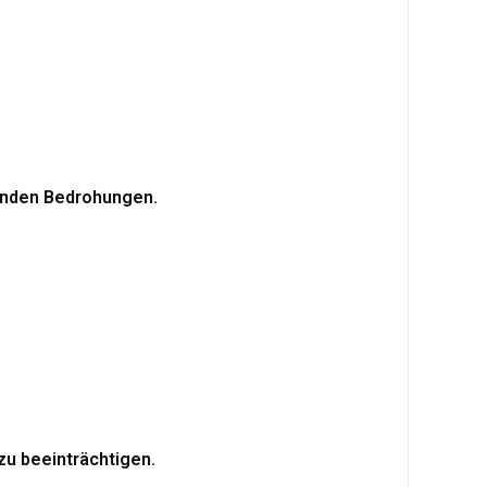
henden Bedrohungen.
zu beeinträchtigen.