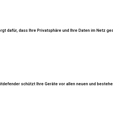
t dafür, dass Ihre Privatsphäre und Ihre Daten im Netz ges
itdefender schützt Ihre Geräte vor allen neuen und beste