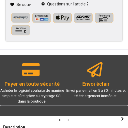
Questions sur l'article ?
Se souv.
Payer en toute sécurité
Envoi éclair
Acheter le logiciel souhaité de manière
Envoi par e-mail en 5 à 30 minutes et
simple et sûre grâce au cryptage SSL
téléchargement immédiat.
dans la boutique.
Description