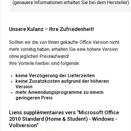
(genauere Informationen erhalten Sie bei dem Hersteller)
Unsere Kulanz – Ihre Zufriedenheit!
Sollten wir die von Ihnen gekaufte Office Version nicht
mehr vorrätig haben, erhalten Sie eine höhere Version
ohne jeglichen Preisaufwand!
Ihre Vorteile hierbei sind folgende:
keine Verzögerung der Lieferzeiten
keine Zusatzkosten aufgrund der höheren
Version
mehr Anwendungsprogramme zu einem
geringeren Preis
Liens supplémentaires vers "Microsoft Office
2010 Standard (Home & Student) - Windows -
Vollversion"