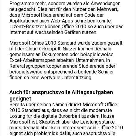
Programme mehr, sondern wurden als Anwendungen
neu gedacht. Dies hat für den Nutzer den Mehrwert,
dass Microsoft basierend auf dem Code der
Applikationen auch Web-Apps schreiben konnte.
Lizenz-Besitzer können Office 2010 so auch über das
Internet auf wechselnden Geräten nutzen.
Microsoft Office 2010 Standard wurde zudem gezielt
mit der Cloud gekoppelt. Nutzer können deshalb
gemeinsam an Dokumenten oder beispielsweise
Excel-Arbeitsmappen arbeiten. Unternehmen, In
Referatsgruppen kooperierende Studierende oder
beispielsweise entsprechend arbeitende Schüler
finden so eine wertvolle Unterstützung.
Auch für anspruchsvolle Alltagsaufgaben
geeignet
Bereits über seinen Namen drückt Microsoft Office
2010 Standard aus, dass es nicht die modernste
Lösung für die digitale Büroarbeit aus dem Hause
Microsoft ist. Skeptisch über die Leistungsstärke
muss deshalb aber kein Interessent sein. Office 2010
eignet sich problemlos dafür, auch anspruchsvolle