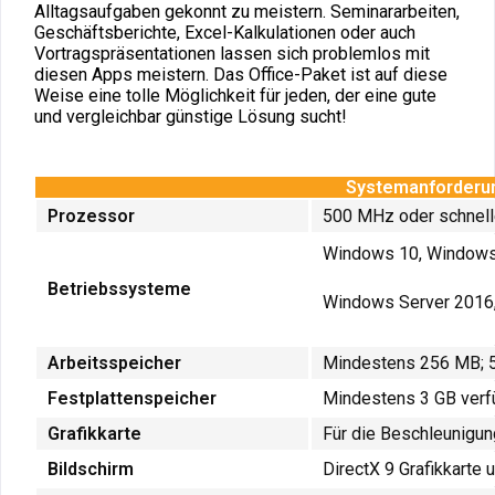
Alltagsaufgaben gekonnt zu meistern. Seminararbeiten,
Geschäftsberichte, Excel-Kalkulationen oder auch
Vortragspräsentationen lassen sich problemlos mit
diesen Apps meistern. Das Office-Paket ist auf diese
Weise eine tolle Möglichkeit für jeden, der eine gute
und vergleichbar günstige Lösung sucht!
Systemanforderun
Prozessor
500 MHz oder schneller
Windows 10, Windows
Betriebssysteme
Windows Server 2016
Arbeitsspeicher
Mindestens 256 MB; 
Festplattenspeicher
Mindestens 3 GB verfü
Grafikkarte
Für die Beschleunigung
Bildschirm
DirectX 9 Grafikkarte