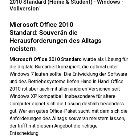
2010 Standard (Home & Student) - Windows -
Vollversion"
Microsoft Office 2010
Standard:
Souverän die
Herausforderungen des Alltags
meistern
Microsoft Office 2010 Standard
wurde als Lösung für
die digitale Büroarbeit konzipiert, die optimal unter
Windows 7 laufen sollte. Die Entwicklung der Software
und des Betriebssystems liefen Hand in Hand. Office
2010 ist aber auch mit allen anderen Versionen seit
Windows XP kompatibel. Insbesondere für ältere
Computer eignet sich die Lösung deshalb besonders
gut: Wer ein gutes Office-Paket sucht, mit dem sich die
Anforderungen des Alltags souverän meistern lassen,
der trifft mit diesem Angebot die richtige
Entscheidung.