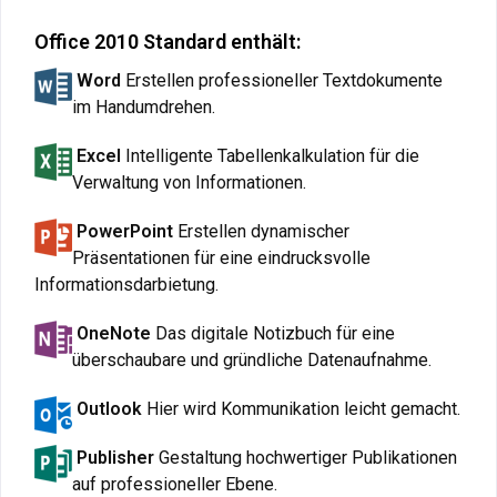
Office 2010 Standard enthält:
Word
Erstellen professioneller Textdokumente
im Handumdrehen
.
Excel
Intelligente Tabellenkalkulation für die
Verwaltung von Informationen.
PowerPoint
Erstellen dynamischer
Präsentationen für eine eindrucksvolle
Informationsdarbietung.
OneNote
Das digitale Notizbuch für eine
überschaubare und gründliche Datenaufnahme.
Outlook
Hier wird Kommunikation leicht gemacht.
Publisher
Gestaltung hochwertiger Publikationen
auf professioneller Ebene.