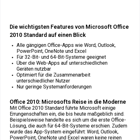
Die wichtigsten Features von Microsoft Office
2010 Standard auf einen Blick
Alle gängigen Office-Apps wie Word, Outlook,
PowerPoint, OneNote und Excel
Für 32-Bit- und 64-Bit-Systeme geeignet
Über die Web-Apps auf unterschiedlichen
Geräten nutzbar
Optimiert für die Zusammenarbeit
unterschiedlicher Nutzer
Nur geringe Systemanforderungen
Office 2010: Microsofts Reise in die Moderne
Mit Office 2010 Standard führte Microsoft einige
Errungenschaften ein, die bis heute maßgeblich sind.
Beispielsweise handelte es sich um die erste Office-
Lösung, die auch für 64-Bit-Systeme erschien. Zudem
wurde das App-System eingeführt: Word, Outlook,
PowerPoint, OneNote und Excel waren keine reinen