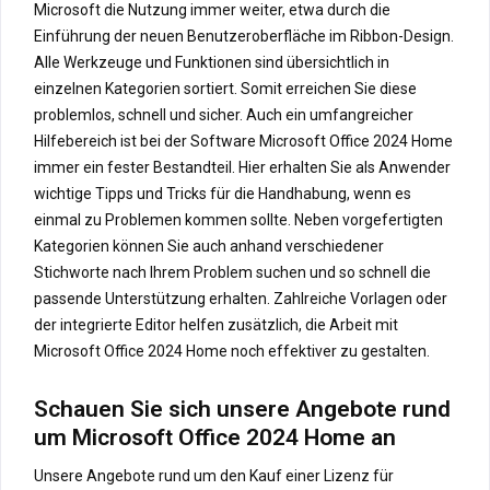
Microsoft die Nutzung immer weiter, etwa durch die
Einführung der neuen Benutzeroberfläche im Ribbon-Design.
Alle Werkzeuge und Funktionen sind übersichtlich in
einzelnen Kategorien sortiert. Somit erreichen Sie diese
problemlos, schnell und sicher. Auch ein umfangreicher
Hilfebereich ist bei der Software Microsoft Office 2024 Home
immer ein fester Bestandteil. Hier erhalten Sie als Anwender
wichtige Tipps und Tricks für die Handhabung, wenn es
einmal zu Problemen kommen sollte. Neben vorgefertigten
Kategorien können Sie auch anhand verschiedener
Stichworte nach Ihrem Problem suchen und so schnell die
passende Unterstützung erhalten. Zahlreiche Vorlagen oder
der integrierte Editor helfen zusätzlich, die Arbeit mit
Microsoft Office 2024 Home noch effektiver zu gestalten.
Schauen Sie sich unsere Angebote rund
um Microsoft Office 2024 Home an
Unsere Angebote rund um den Kauf einer Lizenz für