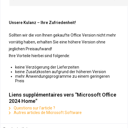
Unsere Kulanz – Ihre Zufriedenheit!
Sollten wir die von Ihnen gekaufte Office Version nicht mehr
vorrätig haben, erhalten Sie eine höhere Version ohne
jeglichen Preisaufwand!
Ihre Vorteile hierbei sind folgende:
keine Verzögerung der Lieferzeiten
keine Zusatzkosten aufgrund der höheren Version
mehr Anwendungsprogramme zu einem geringeren
Preis
Liens supplémentaires vers "Microsoft Office
2024 Home"
Questions sur l'article ?
Autres articles de Microsoft Software