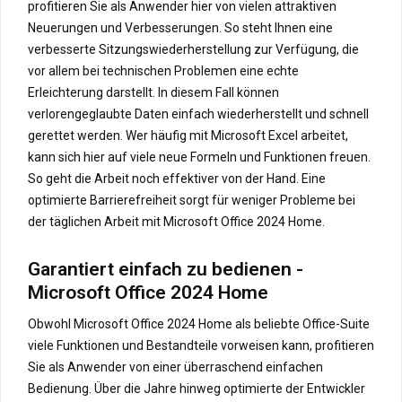
profitieren Sie als Anwender hier von vielen attraktiven
Neuerungen und Verbesserungen. So steht Ihnen eine
verbesserte Sitzungswiederherstellung zur Verfügung, die
vor allem bei technischen Problemen eine echte
Erleichterung darstellt. In diesem Fall können
verlorengeglaubte Daten einfach wiederherstellt und schnell
gerettet werden. Wer häufig mit Microsoft Excel arbeitet,
kann sich hier auf viele neue Formeln und Funktionen freuen.
So geht die Arbeit noch effektiver von der Hand. Eine
optimierte Barrierefreiheit sorgt für weniger Probleme bei
der täglichen Arbeit mit Microsoft Office 2024 Home.
Garantiert einfach zu bedienen -
Microsoft Office 2024 Home
Obwohl Microsoft Office 2024 Home als beliebte Office-Suite
viele Funktionen und Bestandteile vorweisen kann, profitieren
Sie als Anwender von einer überraschend einfachen
Bedienung. Über die Jahre hinweg optimierte der Entwickler