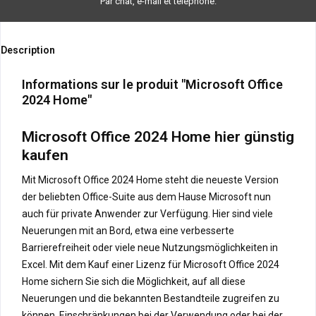
Par chat, e-mail et téléphone.
Description
Informations sur le produit "Microsoft Office
2024 Home"
Microsoft Office 2024 Home hier günstig
kaufen
Mit Microsoft Office 2024 Home steht die neueste Version
der beliebten Office-Suite aus dem Hause Microsoft nun
auch für private Anwender zur Verfügung. Hier sind viele
Neuerungen mit an Bord, etwa eine verbesserte
Barrierefreiheit oder viele neue Nutzungsmöglichkeiten in
Excel. Mit dem Kauf einer Lizenz für Microsoft Office 2024
Home sichern Sie sich die Möglichkeit, auf all diese
Neuerungen und die bekannten Bestandteile zugreifen zu
können. Einschränkungen bei der Verwendung oder bei der