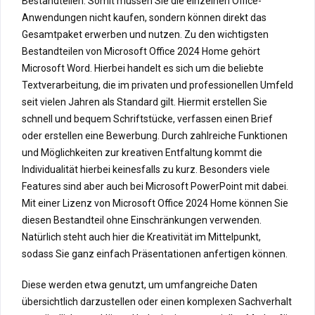
Bestandteilen. Somit müssen Sie die einzelnen Office-
Anwendungen nicht kaufen, sondern können direkt das
Gesamtpaket erwerben und nutzen. Zu den wichtigsten
Bestandteilen von Microsoft Office 2024 Home gehört
Microsoft Word. Hierbei handelt es sich um die beliebte
Textverarbeitung, die im privaten und professionellen Umfeld
seit vielen Jahren als Standard gilt. Hiermit erstellen Sie
schnell und bequem Schriftstücke, verfassen einen Brief
oder erstellen eine Bewerbung. Durch zahlreiche Funktionen
und Möglichkeiten zur kreativen Entfaltung kommt die
Individualität hierbei keinesfalls zu kurz. Besonders viele
Features sind aber auch bei Microsoft PowerPoint mit dabei.
Mit einer Lizenz von Microsoft Office 2024 Home können Sie
diesen Bestandteil ohne Einschränkungen verwenden.
Natürlich steht auch hier die Kreativität im Mittelpunkt,
sodass Sie ganz einfach Präsentationen anfertigen können.
Diese werden etwa genutzt, um umfangreiche Daten
übersichtlich darzustellen oder einen komplexen Sachverhalt