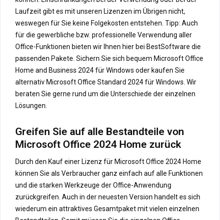
Laufzeit gibt es mit unseren Lizenzen im Übrigen nicht,
weswegen für Sie keine Folgekosten entstehen. Tipp: Auch
für die gewerbliche bzw. professionelle Verwendung aller
Office-Funktionen bieten wir Ihnen hier bei BestSoftware die
passenden Pakete. Sichern Sie sich bequem Microsoft Office
Home and Business 2024 für Windows oder kaufen Sie
alternativ Microsoft Office Standard 2024 für Windows. Wir
beraten Sie gerne rund um die Unterschiede der einzelnen
Lösungen.
Greifen Sie auf alle Bestandteile von
Microsoft Office 2024 Home zurück
Durch den Kauf einer Lizenz für Microsoft Office 2024 Home
können Sie als Verbraucher ganz einfach auf alle Funktionen
und die starken Werkzeuge der Office-Anwendung
zurückgreifen. Auch in der neuesten Version handelt es sich
wiederum ein attraktives Gesamtpaket mit vielen einzelnen