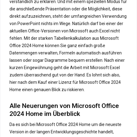
verständlich zu erklären. Und mit einem speziellen Modus für
die anschließende Präsentation oder die Möglichkeit, diese
direkt aufzuzeichnen, steht der umfangreichen Verwendung
von PowerPoint nichts im Wege. Natürlich darf bei einer der
aktuellen Office-Versionen von Microsoft auch Excel nicht
fehlen. Mit der starken Tabellenkalkulation aus Microsoft
Office 2024 Home können Sie ganz einfach große
Datenmengen verwalten, Formeln automatisch ausführen
lassen oder sogar Diagramme bequem erstellen. Nach einer
kurzen Eingewöhnung geht die Arbeit mit Microsoft Excel
zudem überraschend gut von der Hand. Es lohnt sich also,
hier nach dem Kauf einer Lizenz für Microsoft Office 2024
Home einen genauen Blick zu riskieren.
Alle Neuerungen von Microsoft Office
2024 Home im Überblick
Da es sich bei Microsoft Office 2024 Home um die neueste
Version in der langen Entwicklungsgeschichte handelt,