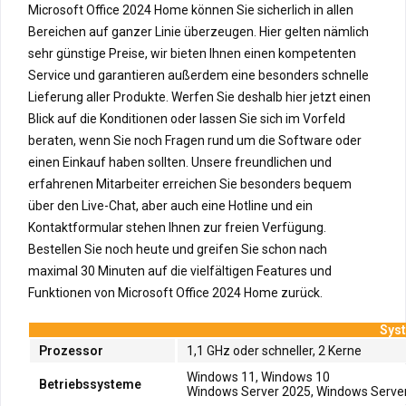
Microsoft Office 2024 Home können Sie sicherlich in allen
Bereichen auf ganzer Linie überzeugen. Hier gelten nämlich
sehr günstige Preise, wir bieten Ihnen einen kompetenten
Service und garantieren außerdem eine besonders schnelle
Lieferung aller Produkte. Werfen Sie deshalb hier jetzt einen
Blick auf die Konditionen oder lassen Sie sich im Vorfeld
beraten, wenn Sie noch Fragen rund um die Software oder
einen Einkauf haben sollten. Unsere freundlichen und
erfahrenen Mitarbeiter erreichen Sie besonders bequem
über den Live-Chat, aber auch eine Hotline und ein
Kontaktformular stehen Ihnen zur freien Verfügung.
Bestellen Sie noch heute und greifen Sie schon nach
maximal 30 Minuten auf die vielfältigen Features und
Funktionen von Microsoft Office 2024 Home zurück.
Syst
Prozessor
1,1 GHz oder schneller, 2 Kerne
Windows 11, Windows 10
Betriebssysteme
Windows Server 2025, Windows Server