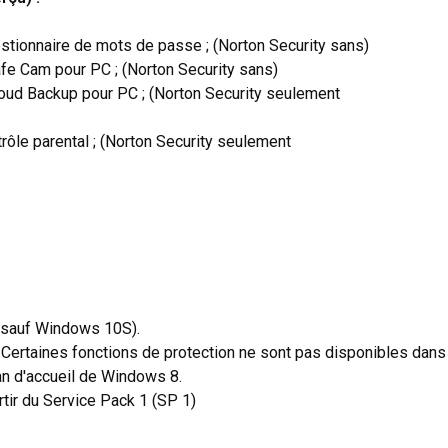
gestionnaire de mots de passe ; (Norton Security sans)
Safe Cam pour PC ; (Norton Security sans)
Cloud Backup pour PC ; (Norton Security seulement
trôle parental ; (Norton Security seulement
 sauf Windows 10S).
 Certaines fonctions de protection ne sont pas disponibles dans
an d'accueil de Windows 8.
tir du Service Pack 1 (SP 1)