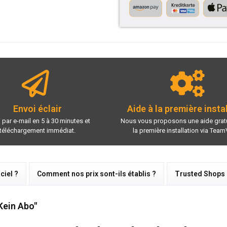
Envoi éclair
Aide à la première insta
 par e-mail en 5 à 30 minutes et
Nous vous proposons une aide gratu
téléchargement immédiat.
la première installation via Team
ciel ?
Comment nos prix sont-ils établis ?
Trusted Shops
Kein Abo"