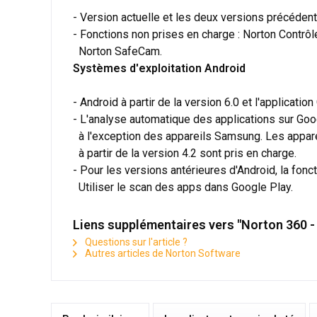
- Version actuelle et les deux versions précéde
- Fonctions non prises en charge : Norton Contrôl
Norton SafeCam.
Systèmes d'exploitation Android
- Android à partir de la version 6.0 et l'application
- L'analyse automatique des applications sur Goog
à l'exception des appareils Samsung. Les appa
à partir de la version 4.2 sont pris en charge.
- Pour les versions antérieures d'Android, la fonct
Utiliser le scan des apps dans Google Play.
Liens supplémentaires vers "Norton 360 -
Questions sur l'article ?
Autres articles de Norton Software