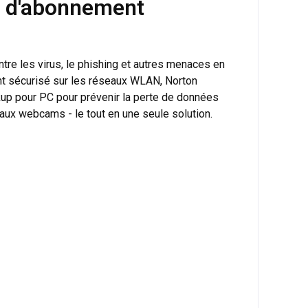
as d'abonnement
tre les virus, le phishing et autres menaces en
nt sécurisé sur les réseaux WLAN, Norton
up pour PC pour prévenir la perte de données
aux webcams - le tout en une seule solution.