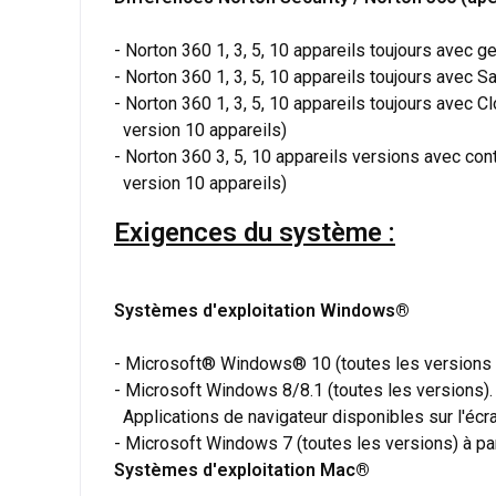
- Norton 360 1, 3, 5, 10 appareils toujours avec 
- Norton 360 1, 3, 5, 10 appareils toujours avec 
- Norton 360 1, 3, 5, 10 appareils toujours avec 
version 10 appareils)
- Norton 360 3, 5, 10 appareils versions avec con
version 10 appareils)
Exigences du système :
Systèmes d'exploitation Windows®
- Microsoft® Windows® 10 (toutes les versions
- Microsoft Windows 8/8.1 (toutes les versions).
Applications de navigateur disponibles sur l'écr
- Microsoft Windows 7 (toutes les versions) à par
Systèmes d'exploitation Mac®