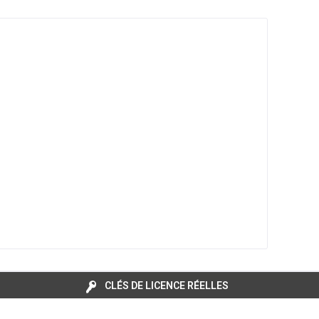
CLÉS DE LICENCE RÉELLES