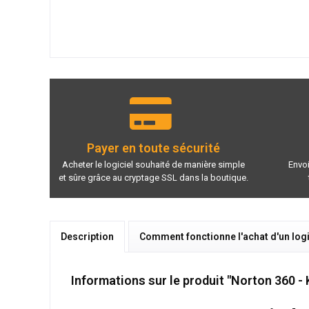
Payer en toute sécurité
Acheter le logiciel souhaité de manière simple
Envoi
et sûre grâce au cryptage SSL dans la boutique.
Description
Comment fonctionne l'achat d'un logi
Informations sur le produit "Norton 360 - 