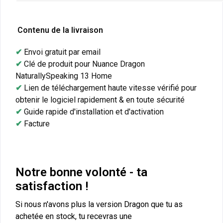
Contenu de la livraison
✔
Envoi gratuit par email
✔
Clé de produit pour
Nuance Dragon
NaturallySpeaking 13 Home
✔
Lien de téléchargement haute vitesse vérifié pour
obtenir le logiciel rapidement & en toute sécurité
✔
Guide rapide d'installation et d'activation
✔
Facture
Notre bonne volonté - ta
satisfaction !
Si nous n'avons plus la version Dragon que tu as
achetée en stock, tu recevras une