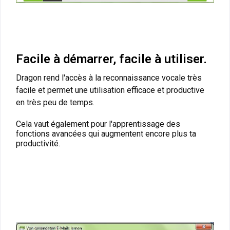
Facile à démarrer, facile à utiliser.
Dragon rend l'accès à la reconnaissance vocale très
facile et permet une utilisation efficace et productive
en très peu de temps.
Cela vaut également pour l'apprentissage des
fonctions avancées qui augmentent encore plus ta
productivité
.