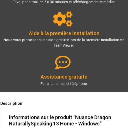
Envoi par e-mail en 5 à 30 minutes et téléchargement immédiat.
Aide à la première installation
Nous vous proposons une aide gratuite lors de la première installation via
TeamViewer.
Assistance gratuite
Par chat, e-mail et téléphone.
Description
Informations sur le produit "Nuance Dragon
NaturallySpeaking 13 Home - Windows"