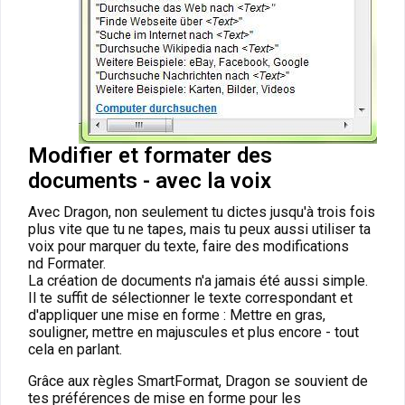
Modifier et formater des
documents - avec la voix
Avec Dragon, non seulement tu dictes jusqu'à trois fois
plus vite que tu ne tapes, mais tu peux aussi utiliser ta
voix pour marquer du texte, faire des modifications
nd Formater.
La création de documents n'a jamais été aussi simple.
Il te suffit de sélectionner le texte correspondant et
d'appliquer une mise en forme : Mettre en gras,
souligner, mettre en majuscules et plus encore - tout
cela en parlant.
Grâce aux règles SmartFormat, Dragon se souvient de
tes préférences de mise en forme pour les