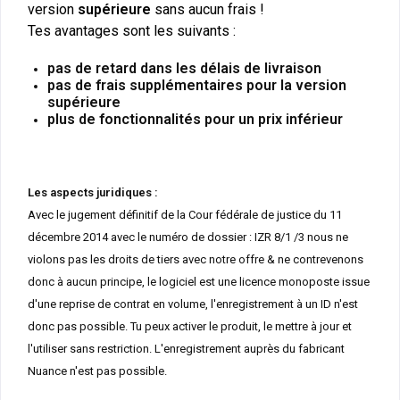
version
supérieure
sans aucun frais !
Tes avantages sont les suivants :
pas de retard dans les délais de livraison
pas de frais supplémentaires pour la version
supérieure
plus de fonctionnalités pour un prix inférieur
Les aspects juridiques :
Avec le jugement définitif de la Cour fédérale de justice du 11
décembre 2014 avec le numéro de dossier : IZR 8/1 /3 nous ne
violons pas les droits de tiers avec notre offre & ne contrevenons
donc à aucun principe, le logiciel est une licence monoposte issue
d'une reprise de contrat en volume, l'enregistrement à un ID n'est
donc pas possible. Tu peux activer le produit, le mettre à jour et
l'utiliser sans restriction. L'enregistrement auprès du fabricant
Nuance n'est pas possible.