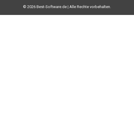
© 2026 Best-Software.de | Alle Rechte vorbehalten.