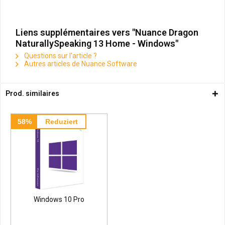
Liens supplémentaires vers "Nuance Dragon
NaturallySpeaking 13 Home - Windows"
Questions sur l'article ?
Autres articles de Nuance Software
Prod. similaires
58%
Reduziert
Windows 10 Pro