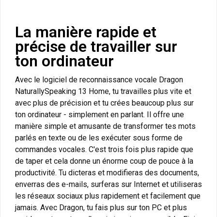
La manière rapide et
précise de travailler sur
ton ordinateur
Avec le logiciel de reconnaissance vocale Dragon
NaturallySpeaking 13 Home, tu travailles plus vite et
avec plus de précision et tu crées beaucoup plus sur
ton ordinateur - simplement en parlant. Il offre une
manière simple et amusante de transformer tes mots
parlés en texte ou de les exécuter sous forme de
commandes vocales. C'est trois fois plus rapide que
de taper et cela donne un énorme coup de pouce à la
productivité. Tu dicteras et modifieras des documents,
enverras des e-mails, surferas sur Internet et utiliseras
les réseaux sociaux plus rapidement et facilement que
jamais. Avec Dragon, tu fais plus sur ton PC et plus