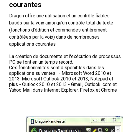
courantes
Dragon offre une utilisation et un contrôle fiables
basés sur la voix ainsi qu'un contrôle total du texte
(fonctions d'édition et commandes entièrement
contrôlées par la voix) dans de nombreuses
applications courantes.
La création de documents et l'exécution de processus
PC se font en un temps record.
Ces fonctionnalités sont disponibles dans les
applications suivantes : - Microsoft Word 2010 et
2013, Microsoft Outlook 2010 et 2013, Notepad et
plus - Outlook 2010 et 2013 - Gmail, Outlook. com et
Yahoo Mail dans Internet Explorer, Firefox et Chrome