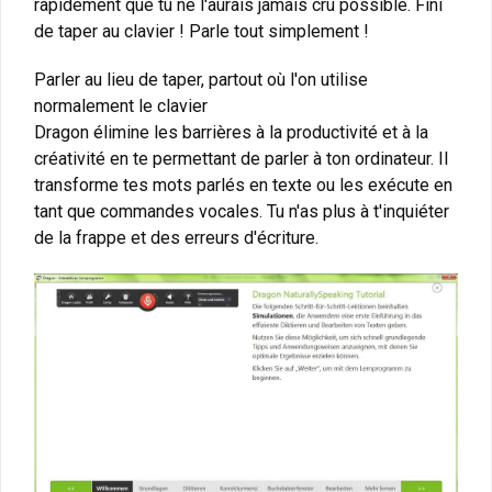
rapidement que tu ne l'aurais jamais cru possible. Fini
de taper au clavier ! Parle tout simplement !
Parler au lieu de taper, partout où l'on utilise
normalement le clavier
Dragon élimine les barrières à la productivité et à la
créativité en te permettant de parler à ton ordinateur. Il
transforme tes mots parlés en texte ou les exécute en
tant que commandes vocales. Tu n'as plus à t'inquiéter
de la frappe et des erreurs d'écriture.