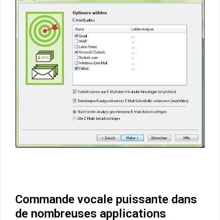
Commande vocale puissante dans
de nombreuses applications