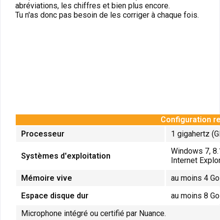
abréviations, les chiffres et bien plus encore.
Tu n'as donc pas besoin de les corriger à chaque fois.
Configuration r
Processeur
1 gigahertz (G
Windows 7, 8.
Systèmes d'exploitation
Internet Explo
Mémoire vive
au moins 4 G
Espace disque dur
au moins 8 Go
Microphone intégré ou certifié par Nuance.