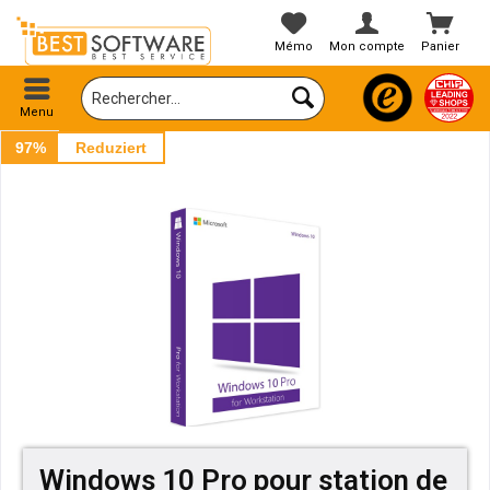
Mémo
Mon compte
Panier
Menu
97%
Reduziert
Windows 10 Pro pour station de