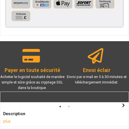
Payer en toute sécurité
Envoi éclair
Acheter le logiciel souhaité de manière
Envoi par e-mail en 5 à 30 minutes et
simple et sûre grâce au cryptage SSL
téléchargement immédiat.
dans la boutique.
Description
plus