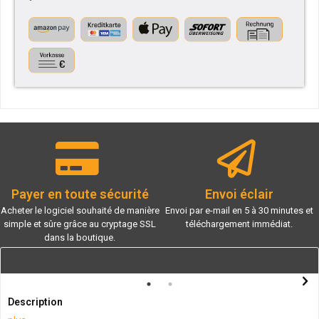
Payer en toute sécurité
Envoi éclair
Acheter le logiciel souhaité de manière
Envoi par e-mail en 5 à 30 minutes et
simple et sûre grâce au cryptage SSL
téléchargement immédiat.
dans la boutique.
Description