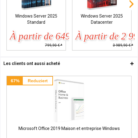
Windows Server 2025
Windows Server 2025
Standard
Datacenter
À partir de 649,90 € *
À partir de 2 9
799,90 € *
3 989,90 € *
Les clients ont aussi acheté
67%
Reduziert
Microsoft Office 2019 Maison et entreprise Windows