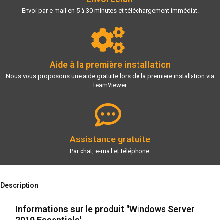
Envoi par e-mail en 5 à 30 minutes et téléchargement immédiat.
Aide à la première installation
Nous vous proposons une aide gratuite lors de la première installation via
TeamViewer.
Assistance gratuite
Par chat, e-mail et téléphone.
Description
Informations sur le produit "Windows Server
2019 Essentials"