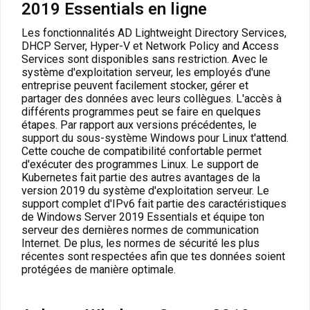
2019 Essentials en ligne
Les fonctionnalités AD Lightweight Directory Services,
DHCP Server, Hyper-V et Network Policy and Access
Services sont disponibles sans restriction. Avec le
système d'exploitation serveur, les employés d'une
entreprise peuvent facilement stocker, gérer et
partager des données avec leurs collègues. L'accès à
différents programmes peut se faire en quelques
étapes. Par rapport aux versions précédentes, le
support du sous-système Windows pour Linux t'attend.
Cette couche de compatibilité confortable permet
d'exécuter des programmes Linux. Le support de
Kubernetes fait partie des autres avantages de la
version 2019 du système d'exploitation serveur. Le
support complet d'IPv6 fait partie des caractéristiques
de Windows Server 2019 Essentials et équipe ton
serveur des dernières normes de communication
Internet. De plus, les normes de sécurité les plus
récentes sont respectées afin que tes données soient
protégées de manière optimale.