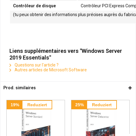
Contrôleur de disque
Contrôleur PCI Express Comp
(tu peux obtenir des informations plus précises auprès du fabric
Liens supplémentaires vers "Windows Server
2019 Essentials"
Questions sur l'article ?
Autres articles de Microsoft Software
Prod. similaires
19%
Reduziert
25%
Reduziert