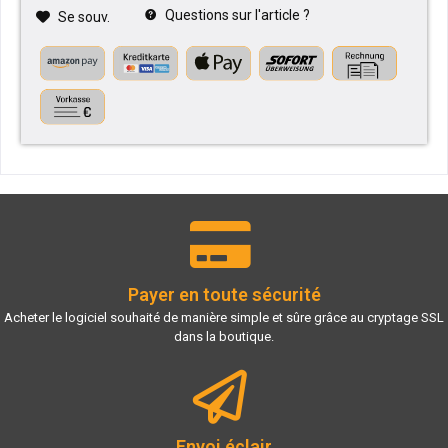
Questions sur l'article ?
Se souv.
Payer en toute sécurité
Acheter le logiciel souhaité de manière simple et sûre grâce au cryptage SSL
dans la boutique.
Envoi éclair