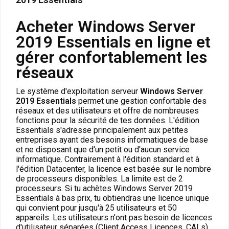
Acheter Windows Server
2019 Essentials en ligne et
gérer confortablement les
réseaux
Le système d'exploitation serveur
Windows Server
2019 Essentials
permet une gestion confortable des
réseaux et des utilisateurs et offre de nombreuses
fonctions pour la sécurité de tes données. L'édition
Essentials s'adresse principalement aux petites
entreprises ayant des besoins informatiques de base
et ne disposant que d'un petit ou d'aucun service
informatique. Contrairement à l'édition standard et à
l'édition Datacenter, la licence est basée sur le nombre
de processeurs disponibles. La limite est de 2
processeurs. Si tu achètes Windows Server 2019
Essentials à bas prix, tu obtiendras une licence unique
qui convient pour jusqu'à 25 utilisateurs et 50
appareils. Les utilisateurs n'ont pas besoin de licences
d'utilisateur séparées (Client Access Licences, CALs).