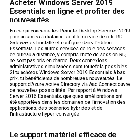
Acheter Windows Server 2019
Essentials en ligne et profiter des
nouveautés
En ce qui concerne les Remote Desktop Services 2019
pour un accès à distance, seul le service de rôle RD
Gateway est installé et configuré dans l'édition
Essentials. Les autres services de rôle des services
de bureau à distance, y compris l'hôte de session RD,
ne sont pas pris en charge. Deux connexions
administratives simultanées sont toutefois possibles.
Si tu achètes Windows Server 2019 Essentials à bas
prix, tu bénéficieras de nombreuses nouveautés. Le
support d'Azure Active Directory via Aad Connect ouvre
de nouvelles possibilités. Par rapport à Windows
Server 2016 Essentials, quelques améliorations ont
été apportées dans les domaines de l'innovation des
applications, des scénarios hybrides et de
l'infrastructure hyper-convergée
Le support matériel efficace de