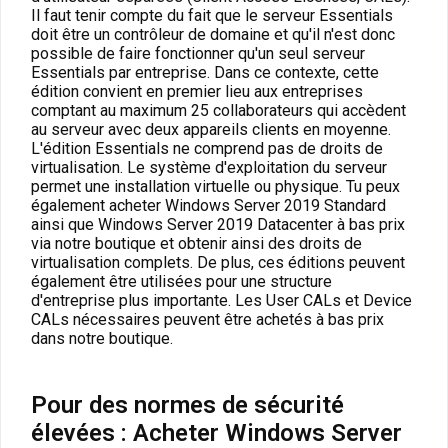
Il faut tenir compte du fait que le serveur Essentials
doit être un contrôleur de domaine et qu'il n'est donc
possible de faire fonctionner qu'un seul serveur
Essentials par entreprise. Dans ce contexte, cette
édition convient en premier lieu aux entreprises
comptant au maximum 25 collaborateurs qui accèdent
au serveur avec deux appareils clients en moyenne.
L'édition Essentials ne comprend pas de droits de
virtualisation. Le système d'exploitation du serveur
permet une installation virtuelle ou physique. Tu peux
également acheter Windows Server 2019 Standard
ainsi que Windows Server 2019 Datacenter à bas prix
via notre boutique et obtenir ainsi des droits de
virtualisation complets. De plus, ces éditions peuvent
également être utilisées pour une structure
d'entreprise plus importante. Les User CALs et Device
CALs nécessaires peuvent être achetés à bas prix
dans notre boutique.
Pour des normes de sécurité
élevées : Acheter Windows Server