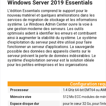
Windows Server 2019 Essentials
L'édition Essentials comprend le support pour le
nouveau matériel et quelques améliorations dans les
services de migration de stockage et les informations
système. Le Windows Admin Center ouvre la voie à
une gestion moderne des serveurs. Les outils
optimisés aident à identifier les erreurs et contribuent
ainsi à augmenter la stabilité du système. Le système
d'exploitation du serveur peut être utilisé pour faire
fonctionner un serveur d'applications. La sauvegarde
possible des données des appareils clients sur le
serveur prévient la perte de données indésirables. Le
système d'exploitation serveur est la solution idéale
pour les petites entreprises et les organisations.
Configuration req
Processeur
1.4 GHz 64-bit EMT64 ou A
Mémoire vive
512 Mo ECC modules de mémoi
Espace disque dur
pour le cœur 32 Go, pour l'i