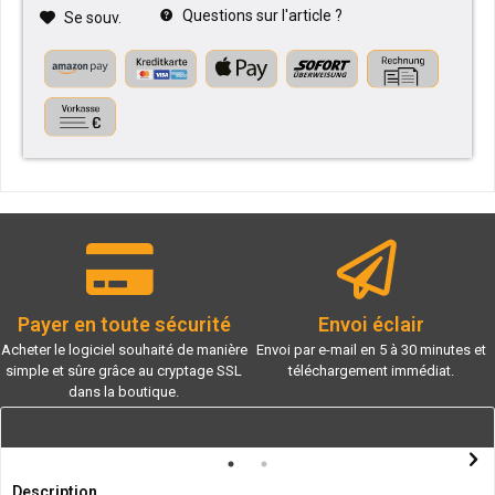
Questions sur l'article ?
Se souv.
Payer en toute sécurité
Envoi éclair
Acheter le logiciel souhaité de manière
Envoi par e-mail en 5 à 30 minutes et
simple et sûre grâce au cryptage SSL
téléchargement immédiat.
dans la boutique.
Description