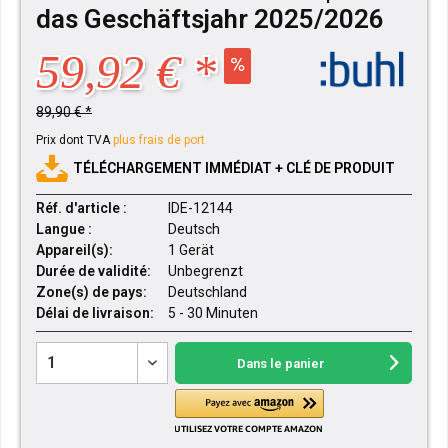
das Geschäftsjahr 2025/2026
59,92 € *
89,90 € *
Prix dont TVA
plus frais de port
TÉLÉCHARGEMENT IMMÉDIAT + CLÉ DE PRODUIT
Réf. d'article :
IDE-12144
Langue :
Deutsch
Appareil(s):
1 Gerät
Durée de validité:
Unbegrenzt
Zone(s) de pays:
Deutschland
Délai de livraison:
5 - 30 Minuten
Dans le panier