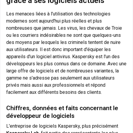
grâce à ses logiciels actuels
Les menaces liées à l'utilisation des technologies
modernes sont aujourd'hui plus réelles et plus
nombreuses que jamais. Les virus, les chevaux de Troie
ou les courriers indésirables ne sont que quelques-uns
des moyens par lesquels les criminels tentent de nuire
aux utilisateurs. Il est donc important d'équiper les
appareils d'un logiciel antivirus. Kaspersky est l'un des
développeurs les plus connus dans ce domaine. Avec une
large offre de logiciels et de nombreuses variantes, la
gamme ne s'adresse pas seulement aux utilisateurs
privés mais aussi aux professionnels et répond
facilement aux différents besoins des clients.
Chiffres, données et faits concernant le
développeur de logiciels
L'entreprise de logiciels Kaspersky, plus précisément