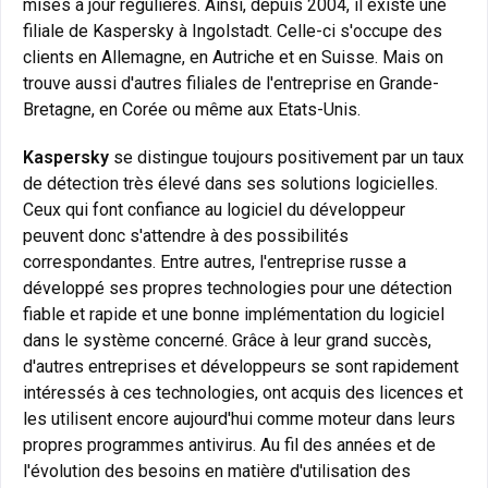
mises à jour régulières. Ainsi, depuis 2004, il existe une
filiale de Kaspersky à Ingolstadt. Celle-ci s'occupe des
clients en Allemagne, en Autriche et en Suisse. Mais on
trouve aussi d'autres filiales de l'entreprise en Grande-
Bretagne, en Corée ou même aux Etats-Unis.
Kaspersky
se distingue toujours positivement par un taux
de détection très élevé dans ses solutions logicielles.
Ceux qui font confiance au logiciel du développeur
peuvent donc s'attendre à des possibilités
correspondantes. Entre autres, l'entreprise russe a
développé ses propres technologies pour une détection
fiable et rapide et une bonne implémentation du logiciel
dans le système concerné. Grâce à leur grand succès,
d'autres entreprises et développeurs se sont rapidement
intéressés à ces technologies, ont acquis des licences et
les utilisent encore aujourd'hui comme moteur dans leurs
propres programmes antivirus. Au fil des années et de
l'évolution des besoins en matière d'utilisation des