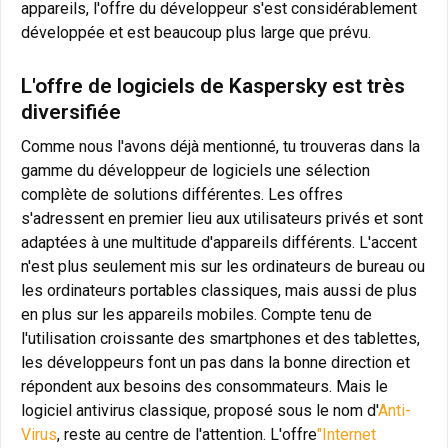
appareils, l'offre du développeur s'est considérablement
développée et est beaucoup plus large que prévu.
L'offre de logiciels de Kaspersky est très
diversifiée
Comme nous l'avons déjà mentionné, tu trouveras dans la
gamme du développeur de logiciels une sélection
complète de solutions différentes. Les offres
s'adressent en premier lieu aux utilisateurs privés et sont
adaptées à une multitude d'appareils différents. L'accent
n'est plus seulement mis sur les ordinateurs de bureau ou
les ordinateurs portables classiques, mais aussi de plus
en plus sur les appareils mobiles. Compte tenu de
l'utilisation croissante des smartphones et des tablettes,
les développeurs font un pas dans la bonne direction et
répondent aux besoins des consommateurs. Mais le
logiciel antivirus classique, proposé sous le nom d'
Anti-
Virus
, reste au centre de l'attention. L'offre
"Internet