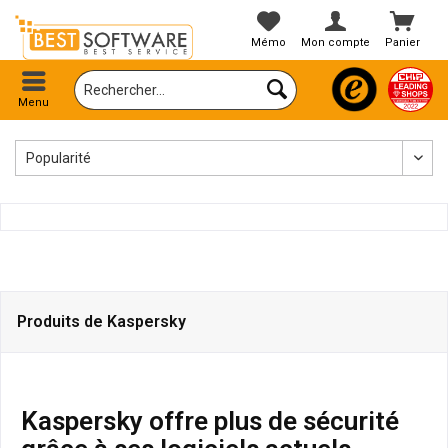
Mémo
Mon compte
Panier
Menu
Produits de Kaspersky
Kaspersky offre plus de sécurité