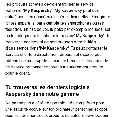
les produits achetés devraient utiliser le service
optionnel
"My Kaspersky
".
My Kaspersky
peut être
utilisé avec les données d'accès individuelles. Enregistre
ici tes appareils, par exemple tes smartphones ou tes
tablettes. En cas de vol, tu peux par exemple les localiser
ou les bloquer si tu utilises le service
"My Kaspersky
". Tu
trouveras également de nombreuses possibilités
d'assistance dans
"My Kaspersky
". Tu peux contacter le
service clientèle directement depuis cet espace pour
obtenir une aide rapide en cas de besoin. L'utilisation de
ce service optionnel est bien sûr entièrement gratuite
pour le client.
Tu trouveras les derniers logiciels
Kaspersky dans notre gamme
Ne passe pas à côté des possibilités complètes pour
une sécurité accrue sur ton ordinateur personnel et opte
pour l'un des nombreux produits du célèbre développeur