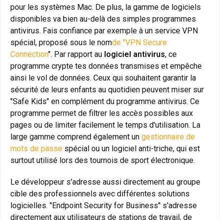
pour les systèmes Mac. De plus, la gamme de logiciels
disponibles va bien au-delà des simples programmes
antivirus. Fais confiance par exemple à un service VPN
spécial, proposé sous le nom
de "VPN Secure
Connection
". Par rapport au
logiciel antivirus
, ce
programme crypte tes données transmises et empêche
ainsi le vol de données. Ceux qui souhaitent garantir la
sécurité de leurs enfants au quotidien peuvent miser sur
"Safe Kids" en complément du programme antivirus. Ce
programme permet de filtrer les accès possibles aux
pages ou de limiter facilement le temps d'utilisation. La
large gamme comprend également un
gestionnaire de
mots de passe
spécial ou un logiciel anti-triche, qui est
surtout utilisé lors des tournois de sport électronique.
Le développeur s'adresse aussi directement au groupe
cible des professionnels avec différentes solutions
logicielles. "Endpoint Security for Business" s'adresse
directement aux utilisateurs de stations de travail, de