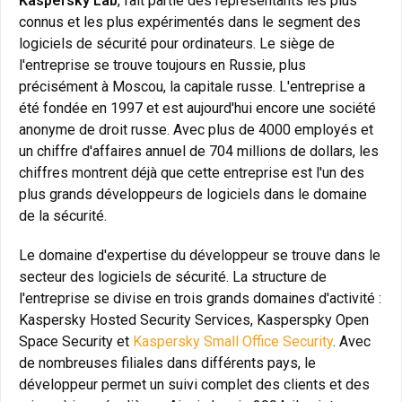
Kaspersky Lab
, fait partie des représentants les plus
connus et les plus expérimentés dans le segment des
logiciels de sécurité pour ordinateurs. Le siège de
l'entreprise se trouve toujours en Russie, plus
précisément à Moscou, la capitale russe. L'entreprise a
été fondée en 1997 et est aujourd'hui encore une société
anonyme de droit russe. Avec plus de 4000 employés et
un chiffre d'affaires annuel de 704 millions de dollars, les
chiffres montrent déjà que cette entreprise est l'un des
plus grands développeurs de logiciels dans le domaine
de la sécurité.
Le domaine d'expertise du développeur se trouve dans le
secteur des logiciels de sécurité. La structure de
l'entreprise se divise en trois grands domaines d'activité :
Kaspersky Hosted Security Services, Kasperspky Open
Space Security et
Kaspersky Small Office Security
. Avec
de nombreuses filiales dans différents pays, le
développeur permet un suivi complet des clients et des