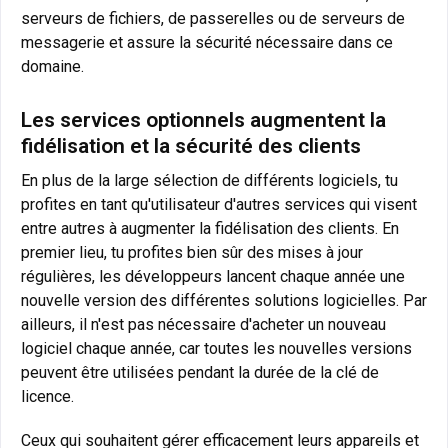
serveurs de fichiers, de passerelles ou de serveurs de
messagerie et assure la sécurité nécessaire dans ce
domaine.
Les services optionnels augmentent la
fidélisation et la sécurité des clients
En plus de la large sélection de différents logiciels, tu
profites en tant qu'utilisateur d'autres services qui visent
entre autres à augmenter la fidélisation des clients. En
premier lieu, tu profites bien sûr des mises à jour
régulières, les développeurs lancent chaque année une
nouvelle version des différentes solutions logicielles. Par
ailleurs, il n'est pas nécessaire d'acheter un nouveau
logiciel chaque année, car toutes les nouvelles versions
peuvent être utilisées pendant la durée de la clé de
licence.
Ceux qui souhaitent gérer efficacement leurs appareils et