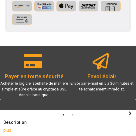
Payer en toute sécurité
Envoi éclair
Acheter le logiciel souhaité de manière
Envoi par e-mail en 5 à 30 minutes et
simple et sûre grâce au cryptage SSL
téléchargement immédiat.
dans la boutique.
Description
plus