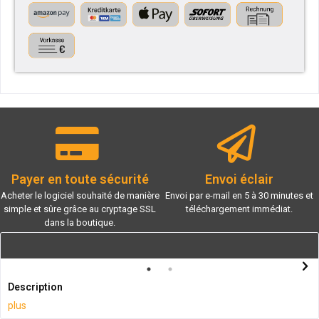
Payer en toute sécurité
Envoi éclair
Acheter le logiciel souhaité de manière
Envoi par e-mail en 5 à 30 minutes et
simple et sûre grâce au cryptage SSL
téléchargement immédiat.
dans la boutique.
Description
plus