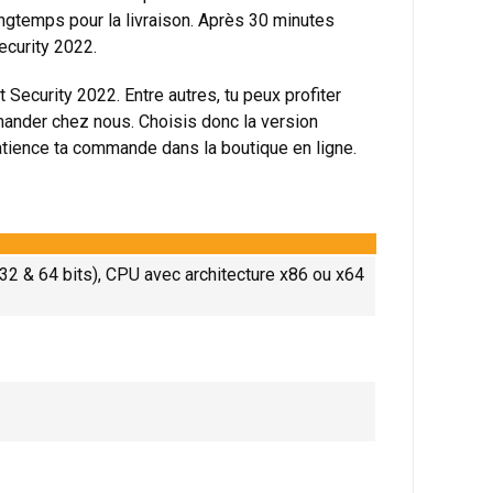
ongtemps pour la livraison. Après 30 minutes
Security 2022.
t Security 2022. Entre autres, tu peux profiter
ander chez nous. Choisis donc la version
tience ta commande dans la boutique en ligne.
32 & 64 bits), CPU avec architecture x86 ou x64