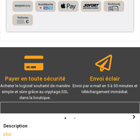
Payer en toute sécurité
Envoi éclair
Acheter le logiciel souhaité de manière
Envoi par e-mail en 5 à 30 minutes et
simple et sûre grâce au cryptage SSL
téléchargement immédiat.
dans la boutique.
Description
plus