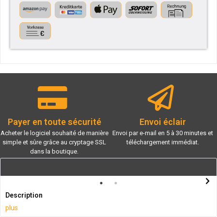
Payer en toute sécurité
Envoi éclair
Acheter le logiciel souhaité de manière
Envoi par e-mail en 5 à 30 minutes et
simple et sûre grâce au cryptage SSL
téléchargement immédiat.
dans la boutique.
Description
plus