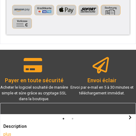
Payer en toute sécurité
Envoi éclair
Acheter le logiciel souhaité de manière
Envoi par e-mail en 5 à 30 minutes et
simple et sûre grâce au cryptage SSL
téléchargement immédiat.
dans la boutique.
Description
plus