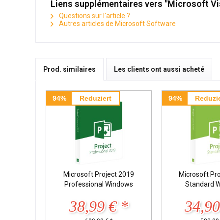
Liens supplémentaires vers "Microsoft Vi
Questions sur l'article ?
Autres articles de Microsoft Software
Prod. similaires
Les clients ont aussi acheté
94%
Reduziert
94%
Reduzie
Microsoft Project 2019
Microsoft Pr
Professional Windows
Standard 
38,99 € *
34,90