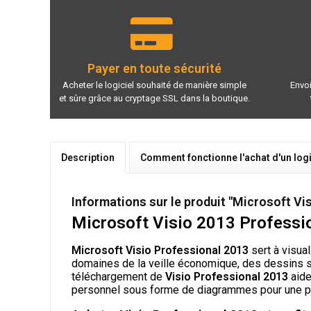
Payer en toute sécurité
Acheter le logiciel souhaité de manière simple
Envoi
et sûre grâce au cryptage SSL dans la boutique.
Description
Comment fonctionne l'achat d'un logi
Informations sur le produit "Microsoft Vi
Microsoft Visio 2013 Profession
Microsoft Visio Professional 2013
sert à visual
domaines de la veille économique, des dessins sc
téléchargement de
Visio Professional 2013
aide
personnel sous forme de diagrammes pour une pr