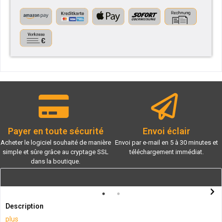
Payer en toute sécurité
Envoi éclair
Acheter le logiciel souhaité de manière
Envoi par e-mail en 5 à 30 minutes et
simple et sûre grâce au cryptage SSL
téléchargement immédiat.
dans la boutique.
Description
plus