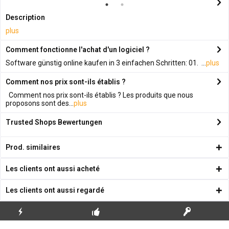
Description
plus
Comment fonctionne l'achat d'un logiciel ?
Software günstig online kaufen in 3 einfachen Schritten: 01. ...
plus
Comment nos prix sont-ils établis ?
Comment nos prix sont-ils établis ? Les produits que nous
proposons sont des...
plus
Trusted Shops Bewertungen
Prod. similaires
Les clients ont aussi acheté
Les clients ont aussi regardé
ENVOI
PREMIÈRE INSTALLATION
CLÉS DE LICENCE