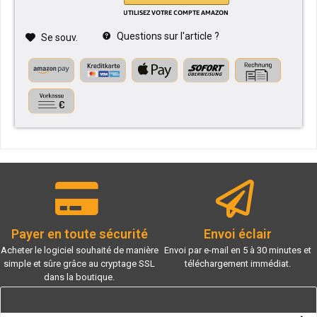
Questions sur l'article ?
Se souv.
Payer en toute sécurité
Envoi éclair
Acheter le logiciel souhaité de manière
Envoi par e-mail en 5 à 30 minutes et
simple et sûre grâce au cryptage SSL
téléchargement immédiat.
dans la boutique.