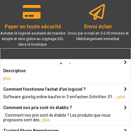
Payer en toute sécurité
Envoi éclair
Acheter le logiciel souhaité de manière
Envoi par e-mail en 5 à 30 minutes et
simple et sûre grâce au cryptage SSL
téléchargement immédiat.
dans la boutique.
Description
plus
Comment fonctionne l'achat d'un logiciel ?
Software günstig online kaufen in 3 einfachen Schritten: 01. ...
plus
Comment nos prix sont-ils établis ?
Comment nos prix sont-ils établis ? Les produits que nous
proposons sont des...
plus
Trusted Shops Bewertungen