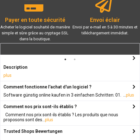
Payer en toute sécurité
Envoi éclair
Acheter le logiciel souhaité de manière
Envoi par e-mail en 5 à 30 minutes et
simple et sûre grâce au cryptage SSL
téléchargement immédiat.
dans la boutique.
Description
plus
Comment fonctionne l'achat d'un logiciel ?
Software günstig online kaufen in 3 einfachen Schritten: 01. ...
plus
Comment nos prix sont-ils établis ?
Comment nos prix sont-ils établis ? Les produits que nous
proposons sont des...
plus
Trusted Shops Bewertungen