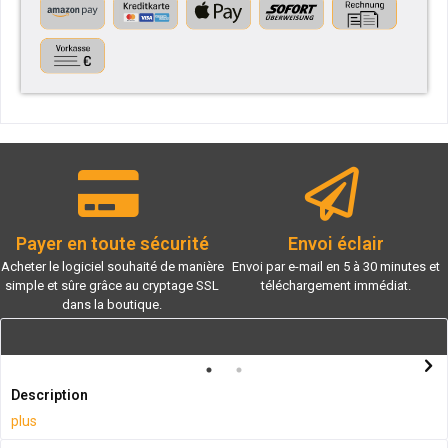
Payer en toute sécurité
Envoi éclair
Acheter le logiciel souhaité de manière
Envoi par e-mail en 5 à 30 minutes et
simple et sûre grâce au cryptage SSL
téléchargement immédiat.
dans la boutique.
Description
plus