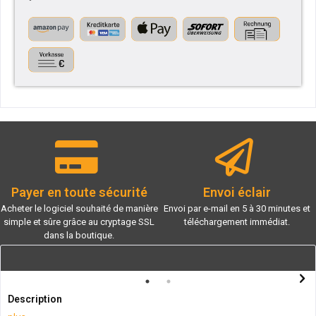
Payer en toute sécurité
Envoi éclair
Acheter le logiciel souhaité de manière
Envoi par e-mail en 5 à 30 minutes et
simple et sûre grâce au cryptage SSL
téléchargement immédiat.
dans la boutique.
Description