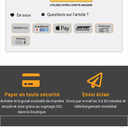
Questions sur l'article ?
Se souv.
Payer en toute sécurité
Envoi éclair
Acheter le logiciel souhaité de manière
Envoi par e-mail en 5 à 30 minutes et
simple et sûre grâce au cryptage SSL
téléchargement immédiat.
dans la boutique.