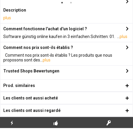
Description
plus
Comment fonctionne l'achat d'un logiciel ?
Software günstig online kaufen in 3 einfachen Schritten: 01. ...
plus
Comment nos prix sont-ils établis ?
Comment nos prix sont-ils établis ? Les produits que nous
proposons sont des...
plus
Trusted Shops Bewertungen
Prod. similaires
Les clients ont aussi acheté
Les clients ont aussi regardé
ENVOI
PREMIÈRE INSTALLATION
CLÉS DE LICENCE