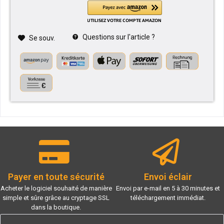
Questions sur l'article ?
Se souv.
Payer en toute sécurité
Envoi éclair
Acheter le logiciel souhaité de manière
Envoi par e-mail en 5 à 30 minutes et
simple et sûre grâce au cryptage SSL
téléchargement immédiat.
dans la boutique.