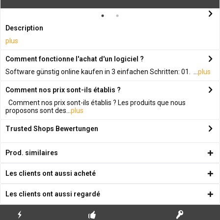
Description
plus
Comment fonctionne l'achat d'un logiciel ?
Software günstig online kaufen in 3 einfachen Schritten: 01. ...
plus
Comment nos prix sont-ils établis ?
Comment nos prix sont-ils établis ? Les produits que nous
proposons sont des...
plus
Trusted Shops Bewertungen
Prod. similaires
Les clients ont aussi acheté
Les clients ont aussi regardé