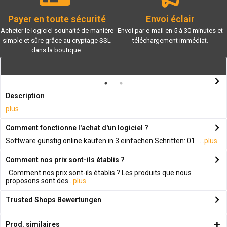
Payer en toute sécurité
Envoi éclair
Acheter le logiciel souhaité de manière
Envoi par e-mail en 5 à 30 minutes et
simple et sûre grâce au cryptage SSL
téléchargement immédiat.
dans la boutique.
Description
plus
Comment fonctionne l'achat d'un logiciel ?
Software günstig online kaufen in 3 einfachen Schritten: 01. ...
plus
Comment nos prix sont-ils établis ?
Comment nos prix sont-ils établis ? Les produits que nous
proposons sont des...
plus
Trusted Shops Bewertungen
Prod. similaires