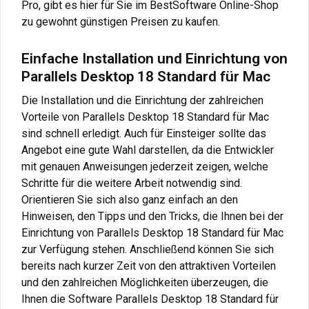
Pro, gibt es hier für Sie im BestSoftware Online-Shop
zu gewohnt günstigen Preisen zu kaufen.
Einfache Installation und Einrichtung von
Parallels Desktop 18 Standard für Mac
Die Installation und die Einrichtung der zahlreichen
Vorteile von Parallels Desktop 18 Standard für Mac
sind schnell erledigt. Auch für Einsteiger sollte das
Angebot eine gute Wahl darstellen, da die Entwickler
mit genauen Anweisungen jederzeit zeigen, welche
Schritte für die weitere Arbeit notwendig sind.
Orientieren Sie sich also ganz einfach an den
Hinweisen, den Tipps und den Tricks, die Ihnen bei der
Einrichtung von Parallels Desktop 18 Standard für Mac
zur Verfügung stehen. Anschließend können Sie sich
bereits nach kurzer Zeit von den attraktiven Vorteilen
und den zahlreichen Möglichkeiten überzeugen, die
Ihnen die Software Parallels Desktop 18 Standard für