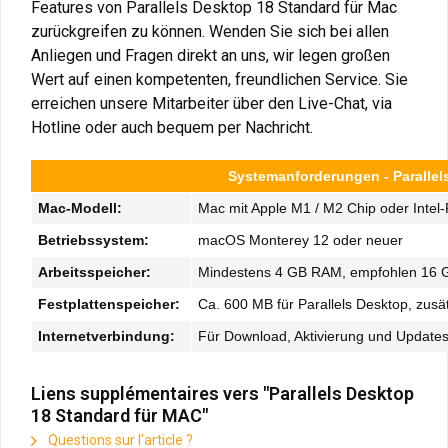
Features von Parallels Desktop 18 Standard für Mac
zurückgreifen zu können. Wenden Sie sich bei allen
Anliegen und Fragen direkt an uns, wir legen großen
Wert auf einen kompetenten, freundlichen Service. Sie
erreichen unsere Mitarbeiter über den Live-Chat, via
Hotline oder auch bequem per Nachricht.
Systemanforderungen - Parallel
Mac-Modell:
Mac mit Apple M1 / M2 Chip oder Intel-
Betriebssystem:
macOS Monterey 12 oder neuer
Arbeitsspeicher:
Mindestens 4 GB RAM, empfohlen 16 G
Festplattenspeicher:
Ca. 600 MB für Parallels Desktop, zusä
Internetverbindung:
Für Download, Aktivierung und Updates 
Liens supplémentaires vers "Parallels Desktop
18 Standard für MAC"
Questions sur l'article ?