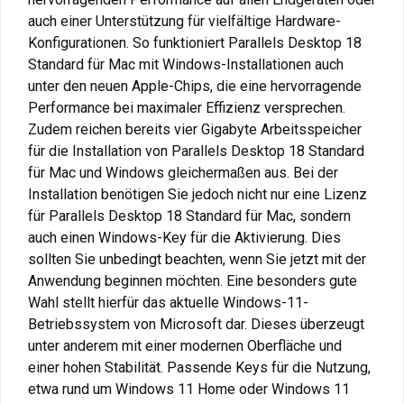
auch einer Unterstützung für vielfältige Hardware-
Konfigurationen. So funktioniert Parallels Desktop 18
Standard für Mac mit Windows-Installationen auch
unter den neuen Apple-Chips, die eine hervorragende
Performance bei maximaler Effizienz versprechen.
Zudem reichen bereits vier Gigabyte Arbeitsspeicher
für die Installation von Parallels Desktop 18 Standard
für Mac und Windows gleichermaßen aus. Bei der
Installation benötigen Sie jedoch nicht nur eine Lizenz
für Parallels Desktop 18 Standard für Mac, sondern
auch einen Windows-Key für die Aktivierung. Dies
sollten Sie unbedingt beachten, wenn Sie jetzt mit der
Anwendung beginnen möchten. Eine besonders gute
Wahl stellt hierfür das aktuelle Windows-11-
Betriebssystem von Microsoft dar. Dieses überzeugt
unter anderem mit einer modernen Oberfläche und
einer hohen Stabilität. Passende Keys für die Nutzung,
etwa rund um Windows 11 Home oder Windows 11