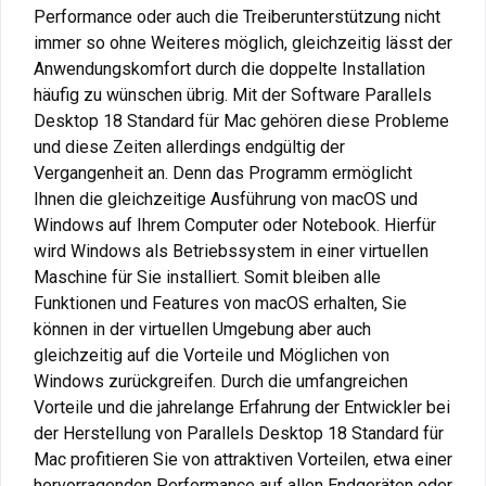
Performance oder auch die Treiberunterstützung nicht
immer so ohne Weiteres möglich, gleichzeitig lässt der
Anwendungskomfort durch die doppelte Installation
häufig zu wünschen übrig. Mit der Software Parallels
Desktop 18 Standard für Mac gehören diese Probleme
und diese Zeiten allerdings endgültig der
Vergangenheit an. Denn das Programm ermöglicht
Ihnen die gleichzeitige Ausführung von macOS und
Windows auf Ihrem Computer oder Notebook. Hierfür
wird Windows als Betriebssystem in einer virtuellen
Maschine für Sie installiert. Somit bleiben alle
Funktionen und Features von macOS erhalten, Sie
können in der virtuellen Umgebung aber auch
gleichzeitig auf die Vorteile und Möglichen von
Windows zurückgreifen. Durch die umfangreichen
Vorteile und die jahrelange Erfahrung der Entwickler bei
der Herstellung von Parallels Desktop 18 Standard für
Mac profitieren Sie von attraktiven Vorteilen, etwa einer
hervorragenden Performance auf allen Endgeräten oder