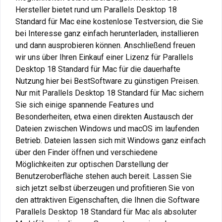
Hersteller bietet rund um Parallels Desktop 18
Standard für Mac eine kostenlose Testversion, die Sie
bei Interesse ganz einfach herunterladen, installieren
und dann ausprobieren können. Anschließend freuen
wir uns über Ihren Einkauf einer Lizenz für Parallels
Desktop 18 Standard für Mac für die dauerhafte
Nutzung hier bei BestSoftware zu günstigen Preisen.
Nur mit Parallels Desktop 18 Standard für Mac sichern
Sie sich einige spannende Features und
Besonderheiten, etwa einen direkten Austausch der
Dateien zwischen Windows und macOS im laufenden
Betrieb. Dateien lassen sich mit Windows ganz einfach
über den Finder öffnen und verschiedene
Möglichkeiten zur optischen Darstellung der
Benutzeroberfläche stehen auch bereit. Lassen Sie
sich jetzt selbst überzeugen und profitieren Sie von
den attraktiven Eigenschaften, die Ihnen die Software
Parallels Desktop 18 Standard für Mac als absoluter