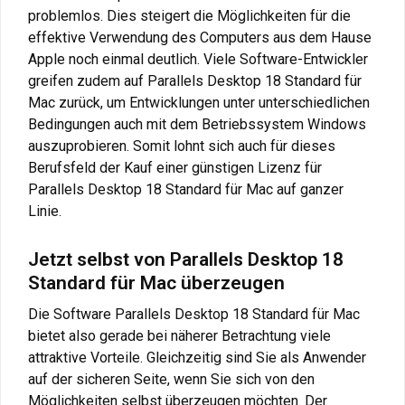
problemlos. Dies steigert die Möglichkeiten für die
effektive Verwendung des Computers aus dem Hause
Apple noch einmal deutlich. Viele Software-Entwickler
greifen zudem auf Parallels Desktop 18 Standard für
Mac zurück, um Entwicklungen unter unterschiedlichen
Bedingungen auch mit dem Betriebssystem Windows
auszuprobieren. Somit lohnt sich auch für dieses
Berufsfeld der Kauf einer günstigen Lizenz für
Parallels Desktop 18 Standard für Mac auf ganzer
Linie.
Jetzt selbst von Parallels Desktop 18
Standard für Mac überzeugen
Die Software Parallels Desktop 18 Standard für Mac
bietet also gerade bei näherer Betrachtung viele
attraktive Vorteile. Gleichzeitig sind Sie als Anwender
auf der sicheren Seite, wenn Sie sich von den
Möglichkeiten selbst überzeugen möchten. Der