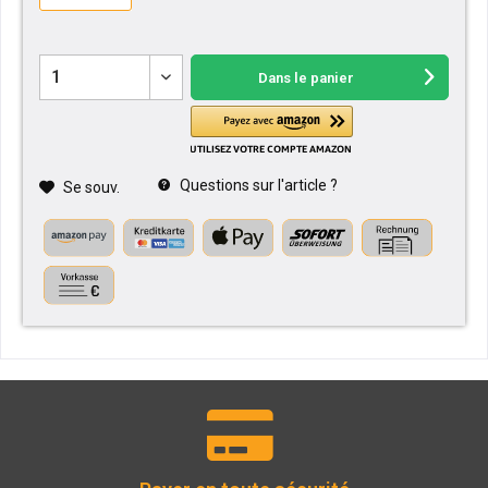
Dans le panier
Questions sur l'article ?
Se souv.