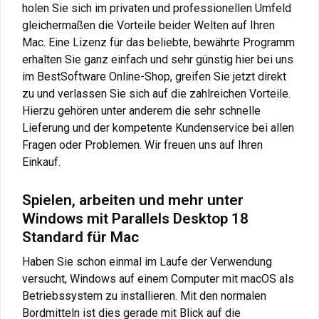
holen Sie sich im privaten und professionellen Umfeld
gleichermaßen die Vorteile beider Welten auf Ihren
Mac. Eine Lizenz für das beliebte, bewährte Programm
erhalten Sie ganz einfach und sehr günstig hier bei uns
im BestSoftware Online-Shop, greifen Sie jetzt direkt
zu und verlassen Sie sich auf die zahlreichen Vorteile.
Hierzu gehören unter anderem die sehr schnelle
Lieferung und der kompetente Kundenservice bei allen
Fragen oder Problemen. Wir freuen uns auf Ihren
Einkauf.
Spielen, arbeiten und mehr unter
Windows mit Parallels Desktop 18
Standard für Mac
Haben Sie schon einmal im Laufe der Verwendung
versucht, Windows auf einem Computer mit macOS als
Betriebssystem zu installieren. Mit den normalen
Bordmitteln ist dies gerade mit Blick auf die