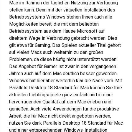
Mac im Rahmen der täglichen Nutzung zur Verfügung
stellen kann. Denn mit der virtuellen Installation des
Betriebssystems Windows stehen Ihnen auch alle
Möglichkeiten bereit, die mit dem beliebten
Betriebssystem aus dem Hause Microsoft auf
direktem Wege in Verbindung gebracht werden. Dies
gilt etwa für Gaming. Das Spielen aktueller Titel gehört
auf vielen Macs auch weiterhin zu den großen
Problemen, da diese häufig nicht unterstützt werden.
Das Angebot für Gamer ist zwar in den vergangenen
Jahren auch auf dem Mac deutlich besser geworden,
Windows hat hier aber weiterhin klar die Nase vorn. Mit
Parallels Desktop 18 Standard für Mac können Sie Ihre
aktuellen Lieblingsspiele ganz einfach und in einer
hervorragenden Qualität auf dem Mac erleben und
genießen. Auch viele Anwendungen für die produktive
Arbeit, die für Mac nicht direkt angeboten werden,
nutzen Sie dank Parallels Desktop 18 Standard für Mac
und einer entsprechenden Windows-Installation