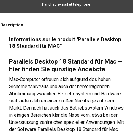
Par chat, e-mail et téléphone.
Description
Informations sur le produit "Parallels Desktop
18 Standard für MAC"
Parallels Desktop 18 Standard für Mac –
hier finden Sie günstige Angebote
Mac-Computer erfreuen sich aufgrund des hohen
Sicherheitsniveaus und auch der hervorragenden
Abstimmung zwischen Betriebssystem und Hardware
seit vielen Jahren einer großen Nachfrage auf dem
Markt. Dennoch hat auch das Betriebssystem Windows
in einigen Bereichen klar die Nase vorn, etwa bei der
Unterstützung zahlreicher spezieller Anwendungen. Mit
der Software Parallels Desktop 18 Standard für Mac