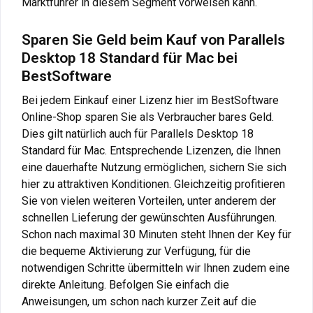
Marktführer in diesem Segment vorweisen kann.
Sparen Sie Geld beim Kauf von Parallels
Desktop 18 Standard für Mac bei
BestSoftware
Bei jedem Einkauf einer Lizenz hier im BestSoftware
Online-Shop sparen Sie als Verbraucher bares Geld.
Dies gilt natürlich auch für Parallels Desktop 18
Standard für Mac. Entsprechende Lizenzen, die Ihnen
eine dauerhafte Nutzung ermöglichen, sichern Sie sich
hier zu attraktiven Konditionen. Gleichzeitig profitieren
Sie von vielen weiteren Vorteilen, unter anderem der
schnellen Lieferung der gewünschten Ausführungen.
Schon nach maximal 30 Minuten steht Ihnen der Key für
die bequeme Aktivierung zur Verfügung, für die
notwendigen Schritte übermitteln wir Ihnen zudem eine
direkte Anleitung. Befolgen Sie einfach die
Anweisungen, um schon nach kurzer Zeit auf die