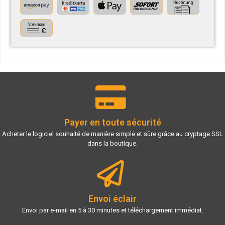
Payer en toute sécurité
Acheter le logiciel souhaité de manière simple et sûre grâce au cryptage SSL
dans la boutique.
Envoi éclair
Envoi par e-mail en 5 à 30 minutes et téléchargement immédiat.