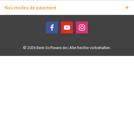
Nos modes de paiement
© 2026 Best-Software.de | Alle Rechte vorbehalten.