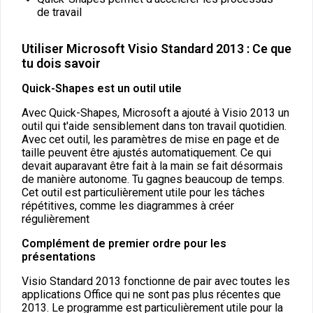
de travail
Utiliser Microsoft Visio Standard 2013 : Ce que
tu dois savoir
Quick-Shapes est un outil utile
Avec Quick-Shapes, Microsoft a ajouté à Visio 2013 un
outil qui t'aide sensiblement dans ton travail quotidien.
Avec cet outil, les paramètres de mise en page et de
taille peuvent être ajustés automatiquement. Ce qui
devait auparavant être fait à la main se fait désormais
de manière autonome. Tu gagnes beaucoup de temps.
Cet outil est particulièrement utile pour les tâches
répétitives, comme les diagrammes à créer
régulièrement
Complément de premier ordre pour les
présentations
Visio Standard 2013 fonctionne de pair avec toutes les
applications Office qui ne sont pas plus récentes que
2013. Le programme est particulièrement utile pour la