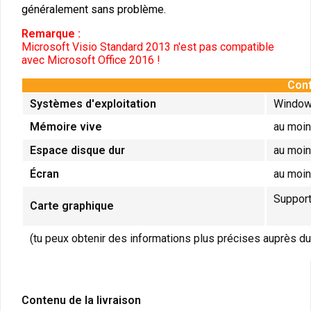
généralement sans problème.
Remarque :
Microsoft Visio Standard 2013 n'est pas compatible
avec Microsoft Office 2016 !
Conf
Systèmes d'exploitation
Window
Mémoire vive
au moi
Espace disque dur
au moin
Écran
au moin
Support
Carte graphique
(tu peux obtenir des informations plus précises auprès du
Contenu de la livraison