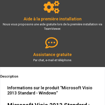
Aide à la première installation
Nous vous proposons une aide gratuite lors de la première installation via
TeamViewer.
Assistance gratuite
Par chat, e-mail et téléphone.
Description
Informations sur le produit "Microsoft Visio
2013 Standard - Windows"