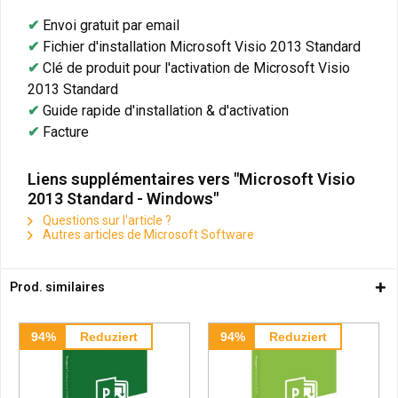
✔
Envoi gratuit par email
✔
Fichier d'installation Microsoft Visio 2013 Standard
✔
Clé de produit pour l'activation de Microsoft Visio
2013 Standard
✔
Guide rapide d'installation & d'activation
✔
Facture
Liens supplémentaires vers "Microsoft Visio
2013 Standard - Windows"
Questions sur l'article ?
Autres articles de Microsoft Software
Prod. similaires
94%
Reduziert
94%
Reduziert