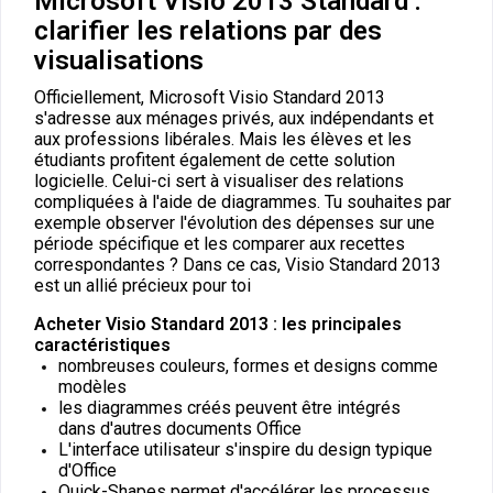
Microsoft Visio 2013 Standard :
clarifier les relations par des
visualisations
Officiellement, Microsoft Visio Standard 2013
s'adresse aux ménages privés, aux indépendants et
aux professions libérales. Mais les élèves et les
étudiants profitent également de cette solution
logicielle. Celui-ci sert à visualiser des relations
compliquées à l'aide de diagrammes. Tu souhaites par
exemple observer l'évolution des dépenses sur une
période spécifique et les comparer aux recettes
correspondantes ? Dans ce cas, Visio Standard 2013
est un allié précieux pour toi
Acheter Visio Standard 2013 : les principales
caractéristiques
nombreuses couleurs, formes et designs comme
modèles
les diagrammes créés peuvent être intégrés
dans d'autres documents Office
L'interface utilisateur s'inspire du design typique
d'Office
Quick-Shapes permet d'accélérer les processus